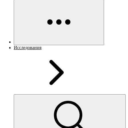
Исследования