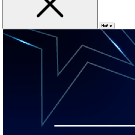
Найти