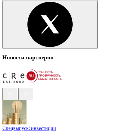
Новости партнеров
Спецвыпуск: инвестиции