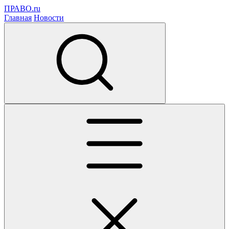
ПРАВО.ru
Главная
Новости