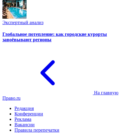
Экспертный анализ
Глобальное потепление: как городские курорты
завоёвывают регионы
На главную
Право.ru
Редакция
Конференции
Реклама
Вакансии
Правила перепечатки