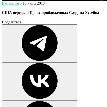
Интерправо
15 июля 2010
США передали Ираку приближенных Саддама Хусейна
Поделиться