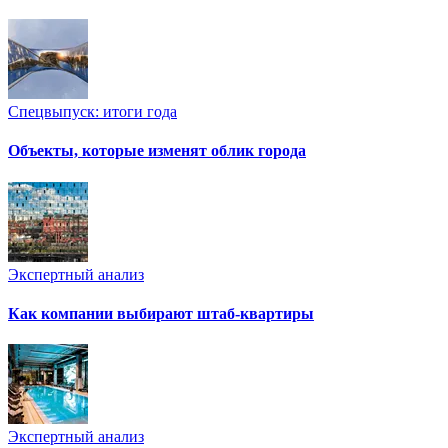
Спецвыпуск: итоги года
Объекты, которые изменят облик города
Экспертный анализ
Как компании выбирают штаб-квартиры
Экспертный анализ