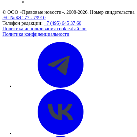
CASE.ONE: управление юридической службой
© ООО «Правовые новости». 2008-2026.
Номер свидетельства
ЭЛ № ФС 77 - 79910
.
Телефон редакции:
+7 (495) 645 37 60
Политика использования cookie-файлов
Политика конфиденциальности