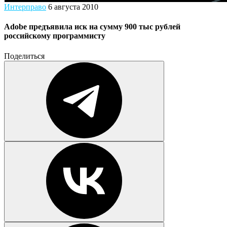
Интерправо
6 августа 2010
Adobe предъявила иск на сумму 900 тыс рублей
российскому программисту
Поделиться