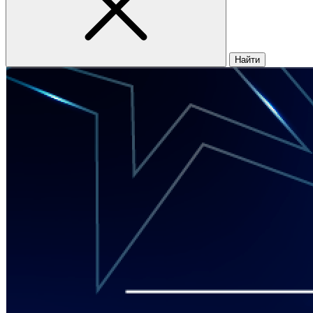
Найти