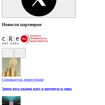
Новости партнеров
Спецвыпуск: инвестиции
Зачем весь рынок идет в премиум и люкс