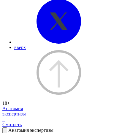
вверх
18+
Анатомия
экспертизы
Смотреть
Анатомия экспертизы