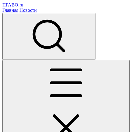
ПРАВО.ru
Главная
Новости