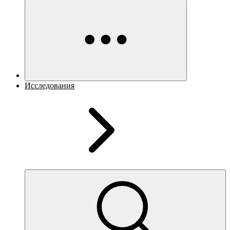
Исследования