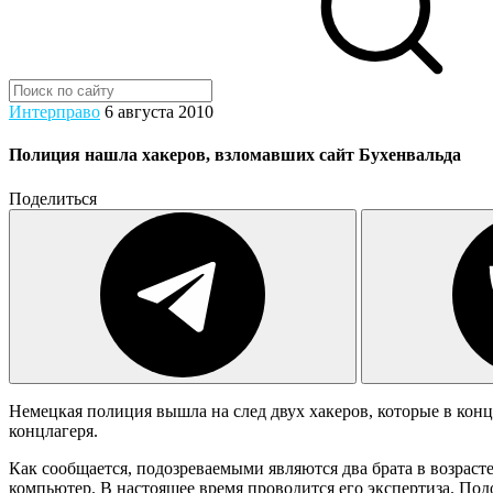
Интерправо
6 августа 2010
Полиция нашла хакеров, взломавших сайт Бухенвальда
Поделиться
Немецкая полиция вышла на след двух хакеров, которые в ко
концлагеря.
Как сообщается, подозреваемыми являются два брата в возраст
компьютер. В настоящее время проводится его экспертиза. По