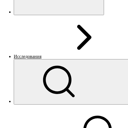
Исследования