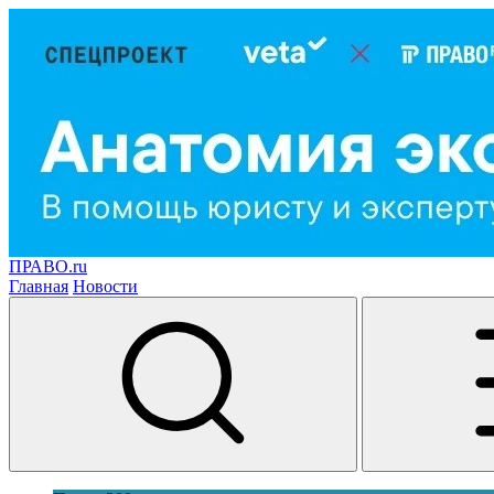
ПРАВО.ru
Главная
Новости