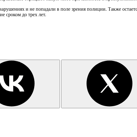
нарушениях и не попадали в поле зрения полиции. Также остает
е сроком до трех лет.