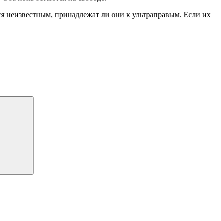
ся неизвестным, принадлежат ли они к ультраправым. Если их