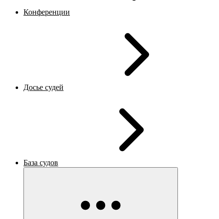
Конференции
Досье судей
База судов