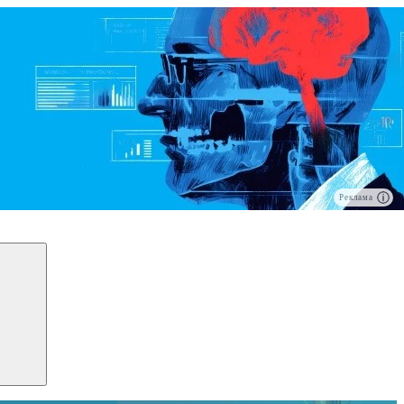
Реклама