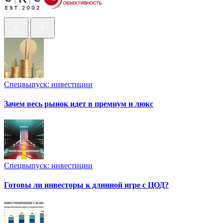
Спецвыпуск: инвестиции
Зачем весь рынок идет в премиум и люкс
Спецвыпуск: инвестиции
Готовы ли инвесторы к длинной игре с ЦОД?