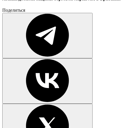
Поделиться