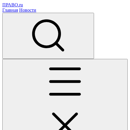
ПРАВО.ru
Главная
Новости