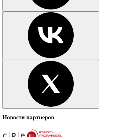
Новости партнеров