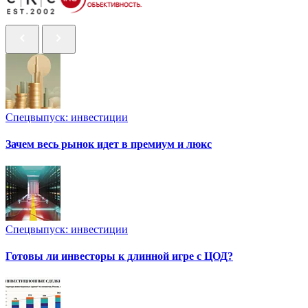
Спецвыпуск: инвестиции
Зачем весь рынок идет в премиум и люкс
Спецвыпуск: инвестиции
Готовы ли инвесторы к длинной игре с ЦОД?