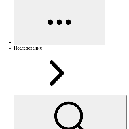
Исследования