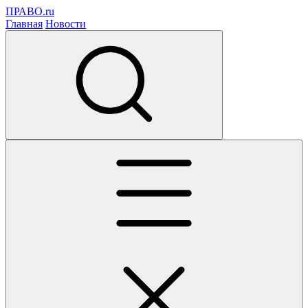
ПРАВО.ru
Главная
Новости