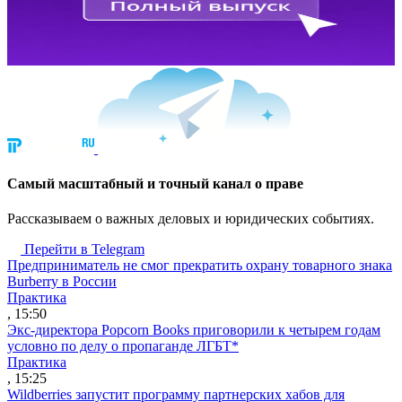
Cамый масштабный и точный канал о праве
Рассказываем о важных деловых и юридических событиях.
Перейти в Telegram
Предприниматель не смог прекратить охрану товарного знака
Burberry в России
Практика
, 15:50
Экс-директора Popcorn Books приговорили к четырем годам
условно по делу о пропаганде ЛГБТ*
Практика
, 15:25
Wildberries запустит программу партнерских хабов для