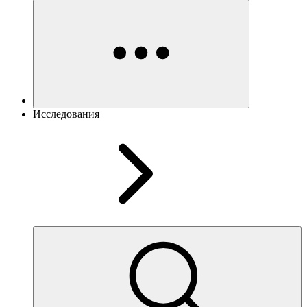
Исследования