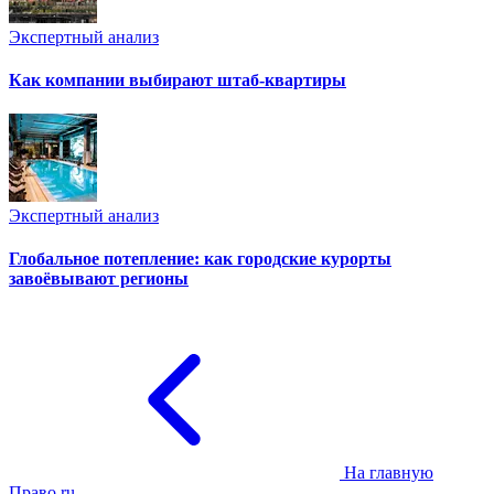
Экспертный анализ
Как компании выбирают штаб-квартиры
Экспертный анализ
Глобальное потепление: как городские курорты
завоёвывают регионы
На главную
Право.ru