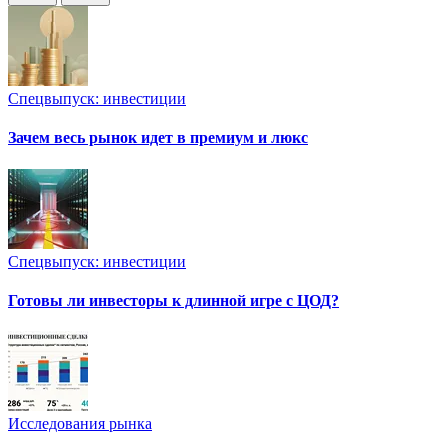
Спецвыпуск: инвестиции
Зачем весь рынок идет в премиум и люкс
Спецвыпуск: инвестиции
Готовы ли инвесторы к длинной игре с ЦОД?
Исследования рынка