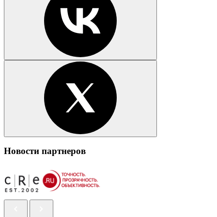
Новости партнеров