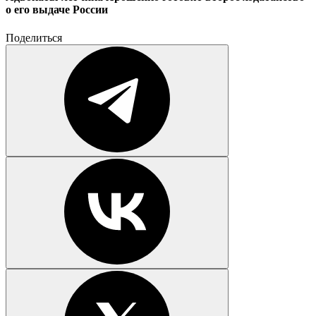
о его выдаче России
Поделиться