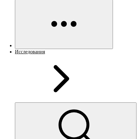
Исследования