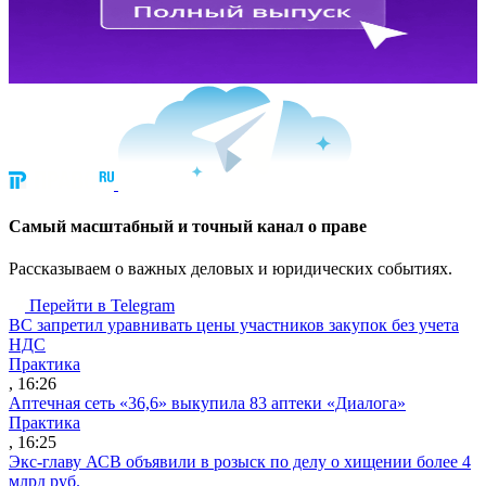
Cамый масштабный и точный канал о праве
Рассказываем о важных деловых и юридических событиях.
Перейти в Telegram
ВС запретил уравнивать цены участников закупок без учета
НДС
Практика
, 16:26
Аптечная сеть «36,6» выкупила 83 аптеки «Диалога»
Практика
, 16:25
Экс-главу АСВ объявили в розыск по делу о хищении более 4
млрд руб.