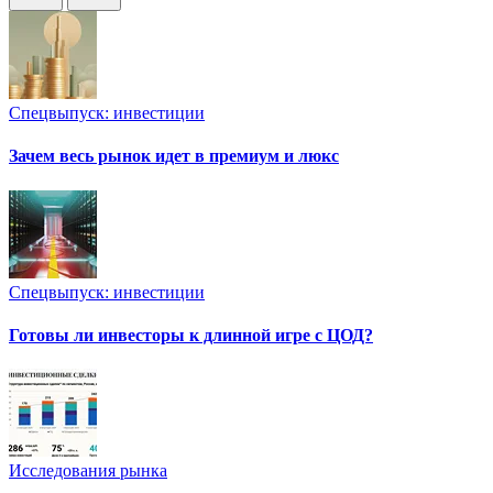
Спецвыпуск: инвестиции
Зачем весь рынок идет в премиум и люкс
Спецвыпуск: инвестиции
Готовы ли инвесторы к длинной игре с ЦОД?
Исследования рынка