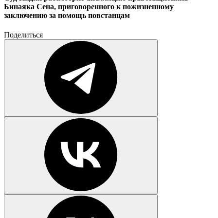
Бинаяка Сена, приговоренного к пожизненному
заключению за помощь повстанцам
Поделиться