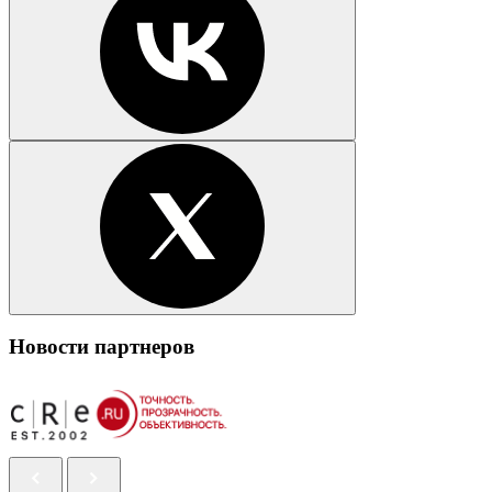
Новости партнеров