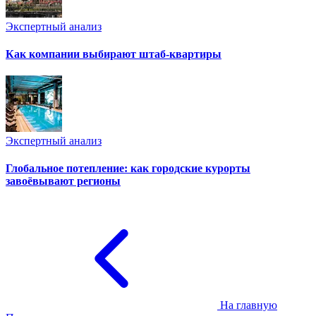
Экспертный анализ
Как компании выбирают штаб-квартиры
Экспертный анализ
Глобальное потепление: как городские курорты
завоёвывают регионы
На главную