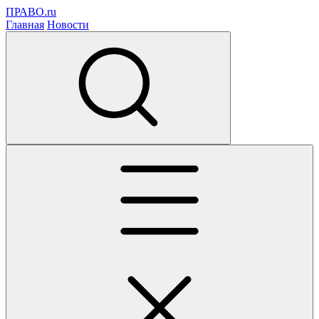
ПРАВО.ru
Главная
Новости