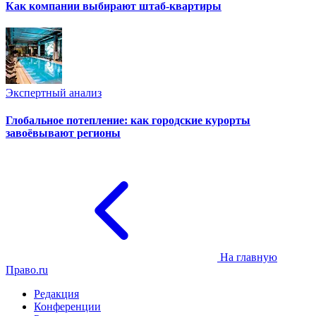
Как компании выбирают штаб-квартиры
Экспертный анализ
Глобальное потепление: как городские курорты
завоёвывают регионы
На главную
Право.ru
Редакция
Конференции