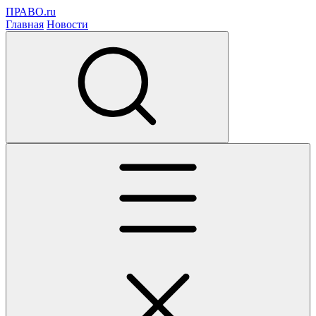
ПРАВО.ru
Главная
Новости