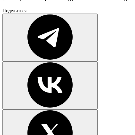
Поделиться