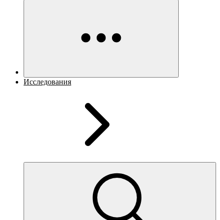
Исследования