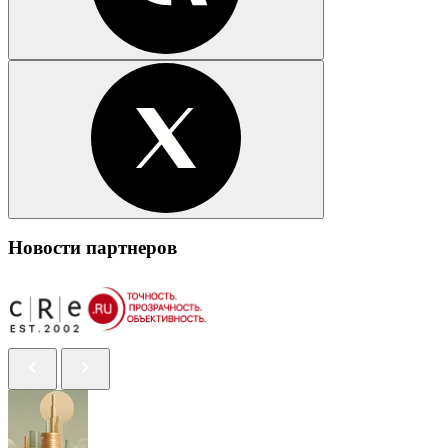
Новости партнеров