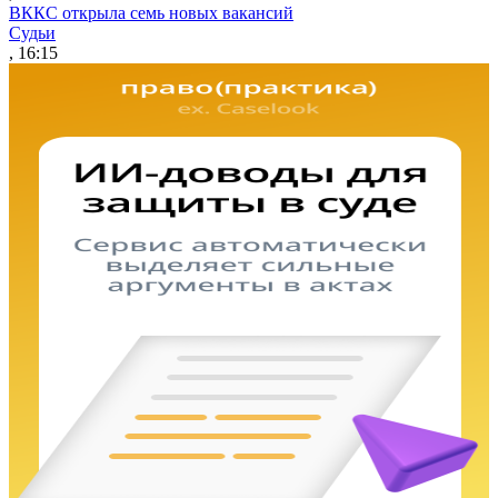
ВККС открыла семь новых вакансий
Судьи
, 16:15