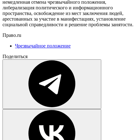
немедленная отмена чрезвычайного положения,
либерализация политического и информационного
пространства, освобождение из мест заключения людей,
арестованных за участие в манифестациях, установление
социальной справедливости и решение проблемы занятости.
Право.ru
Чрезвычайное положение
Поделиться