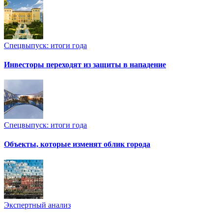
Спецвыпуск: итоги года
Инвесторы переходят из защиты в нападение
Спецвыпуск: итоги года
Объекты, которые изменят облик города
Экспертный анализ