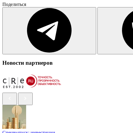
Поделиться
Новости партнеров
Спецвыпуск: инвестиции