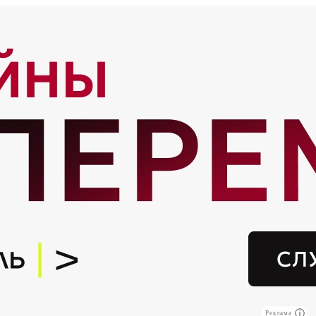
Реклама