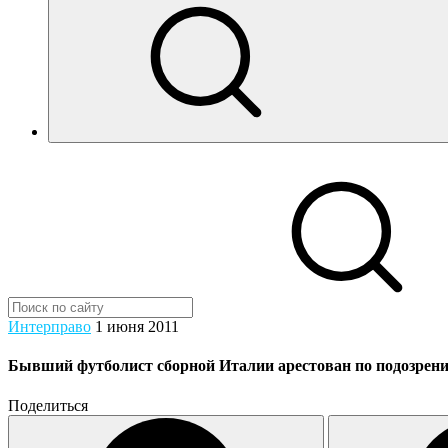
Интерправо
1 июня 2011
Бывший футболист сборной Италии арестован по подозрени
Поделиться