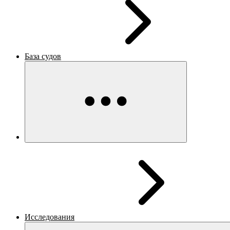
База судов
Исследования