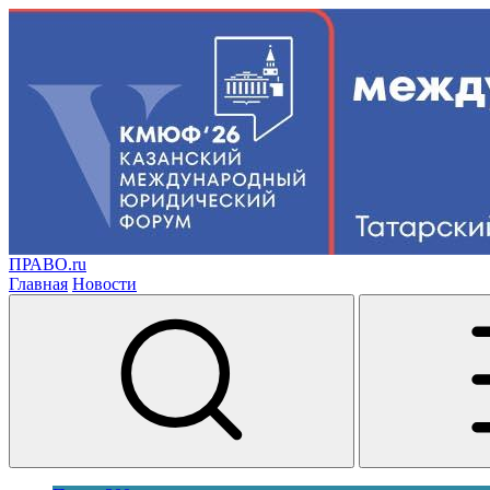
ПРАВО.ru
Главная
Новости