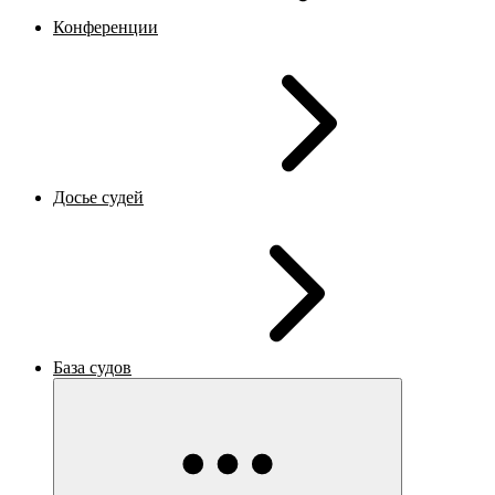
Конференции
Досье судей
База судов