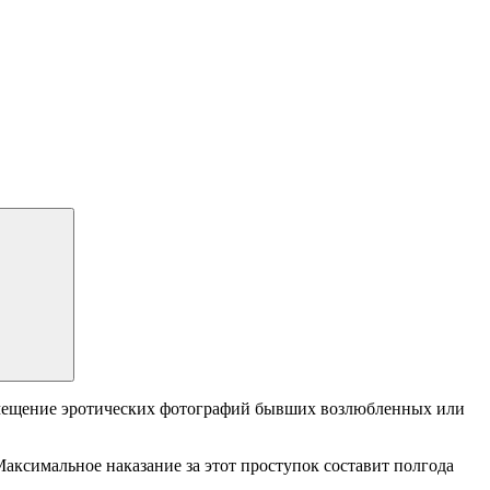
змещение эротических фотографий бывших возлюбленных или
Максимальное наказание за этот проступок составит полгода