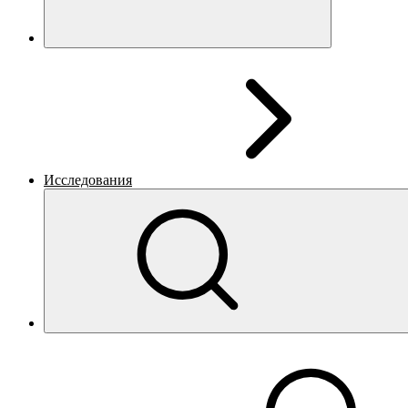
Исследования