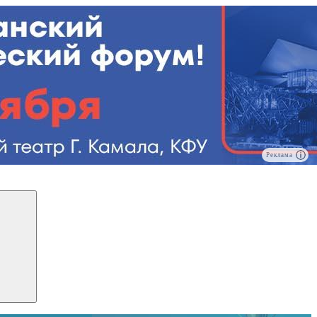
Реклама