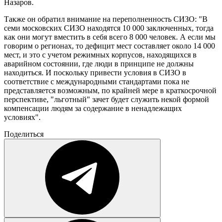
Назаров.
Также он обратил внимание на переполненность СИЗО: "В
семи московских СИЗО находятся 10 000 заключенных, тогда
как они могут вместить в себя всего 8 000 человек. А если мы
говорим о регионах, то дефицит мест составляет около 14 000
мест, и это с учетом режимных корпусов, находящихся в
аварийном состоянии, где люди в принципе не должны
находиться. И поскольку привести условия в СИЗО в
соответствие с международными стандартами пока не
представляется возможным, по крайней мере в краткосрочной
перспективе, "льготный" зачет будет служить некой формой
компенсации людям за содержание в ненадлежащих
условиях".
Поделиться