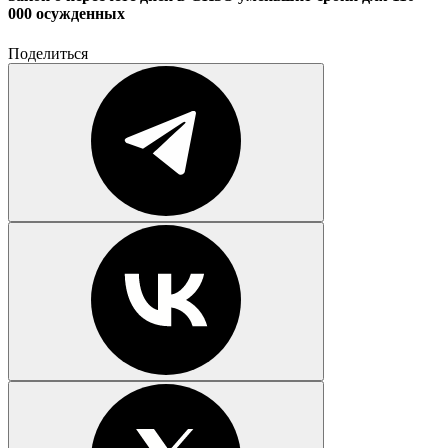
000 осужденных
Поделиться