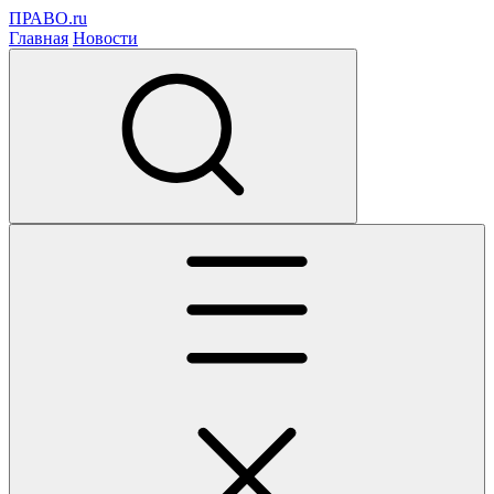
ПРАВО.ru
Главная
Новости