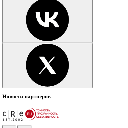
Новости партнеров