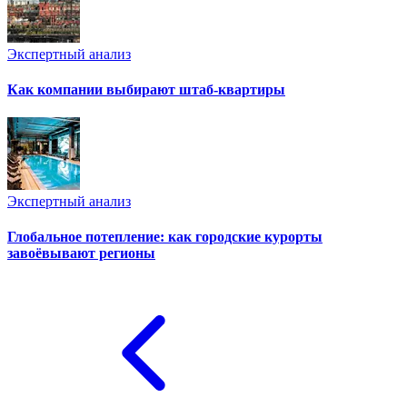
Экспертный анализ
Как компании выбирают штаб-квартиры
Экспертный анализ
Глобальное потепление: как городские курорты
завоёвывают регионы