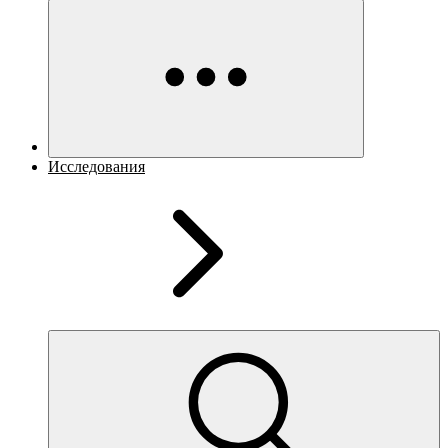
Исследования