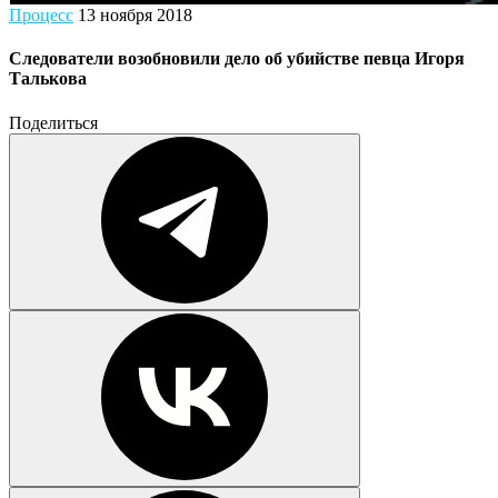
Процесс
13 ноября 2018
Следователи возобновили дело об убийстве певца Игоря
Талькова
Поделиться