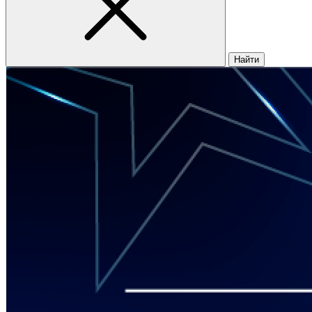
Найти