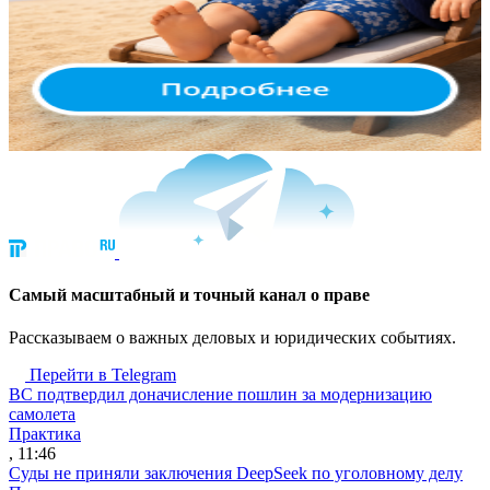
Cамый масштабный и точный канал о праве
Рассказываем о важных деловых и юридических событиях.
Перейти в Telegram
ВС подтвердил доначисление пошлин за модернизацию
самолета
Практика
, 11:46
Суды не приняли заключения DeepSeek по уголовному делу