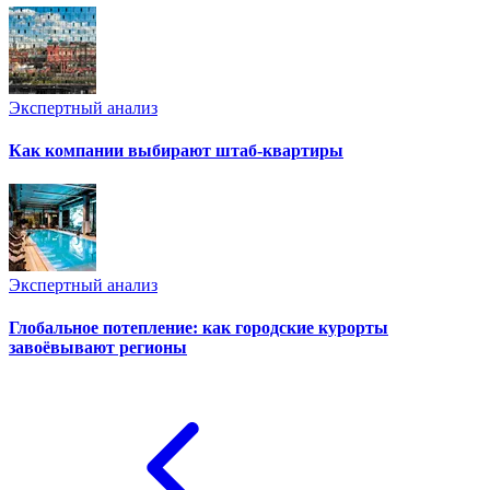
Экспертный анализ
Как компании выбирают штаб-квартиры
Экспертный анализ
Глобальное потепление: как городские курорты
завоёвывают регионы