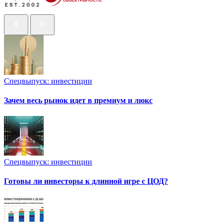
Спецвыпуск: инвестиции
Зачем весь рынок идет в премиум и люкс
Спецвыпуск: инвестиции
Готовы ли инвесторы к длинной игре с ЦОД?