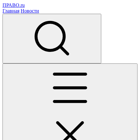
ПРАВО.ru
Главная
Новости