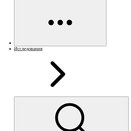
Исследования