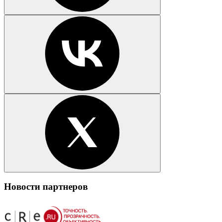
Новости партнеров