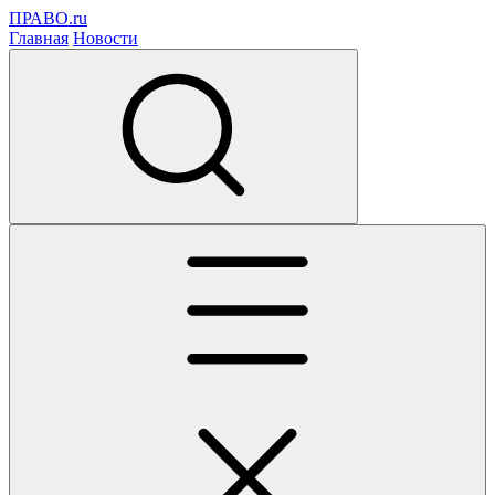
ПРАВО.ru
Главная
Новости