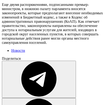
Еще двумя распоряжениями, подписанными премьер-
министром, в нижнюю палату парламента вносятся
законопроекты, которые предполагают внесение необходимых
изменений в Бюджетный кодекс, а также в Кодекс об
административных правонарушениях (КоАП). Как отмечает
правительство, законопроекты направлены на обеспечение
доступа к нотариальным услугам для жителей, входящих в
городской округ населенных пунктов, в которых совершать
нотариальные действия ранее могли органы местного
самоуправления поселений.
Новости
Поделиться