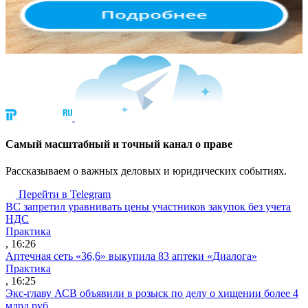
Cамый масштабный и точный канал о праве
Рассказываем о важных деловых и юридических событиях.
Перейти в Telegram
ВС запретил уравнивать цены участников закупок без учета
НДС
Практика
, 16:26
Аптечная сеть «36,6» выкупила 83 аптеки «Диалога»
Практика
, 16:25
Экс-главу АСВ объявили в розыск по делу о хищении более 4
млрд руб.