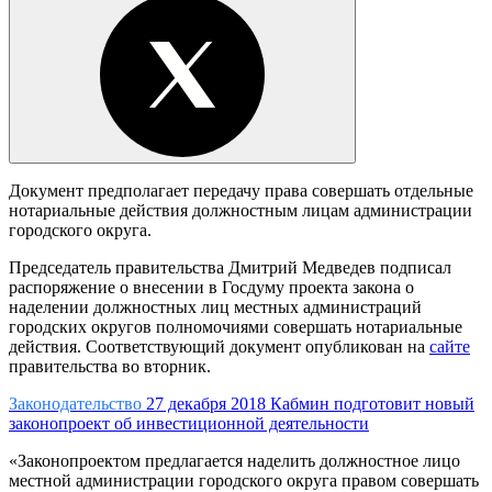
Документ предполагает передачу права совершать отдельные
нотариальные действия должностным лицам администрации
городского округа.
Председатель правительства Дмитрий Медведев подписал
распоряжение о внесении в Госдуму проекта закона о
наделении должностных лиц местных администраций
городских округов полномочиями совершать нотариальные
действия. Соответствующий документ опубликован на
сайте
правительства во вторник.
Законодательство
27 декабря 2018
Кабмин подготовит новый
законопроект об инвестиционной деятельности
«Законопроектом предлагается наделить должностное лицо
местной администрации городского округа правом совершать