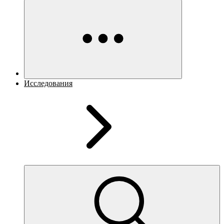
Исследования