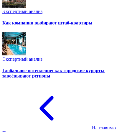
Экспертный анализ
Как компании выбирают штаб-квартиры
Экспертный анализ
Глобальное потепление: как городские курорты
завоёвывают регионы
На главную