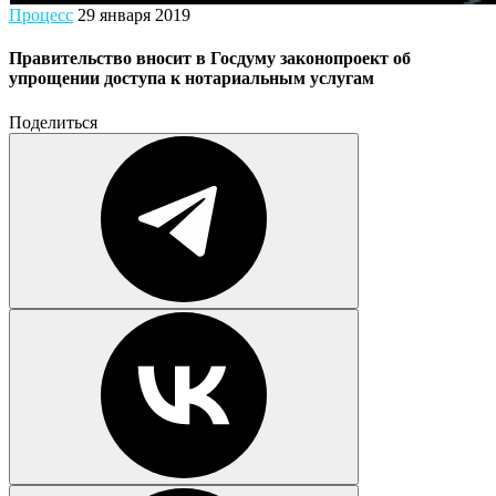
Процесс
29 января 2019
Правительство вносит в Госдуму законопроект об
упрощении доступа к нотариальным услугам
Поделиться