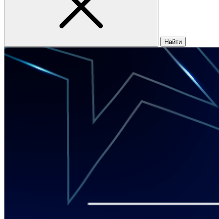
Найти