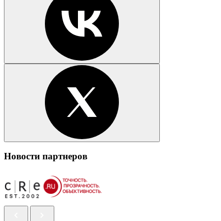
Новости партнеров