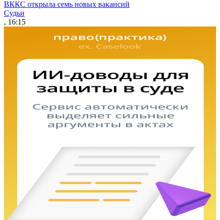
ВККС открыла семь новых вакансий
Судьи
, 16:15