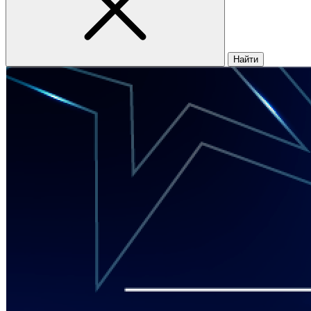
Найти