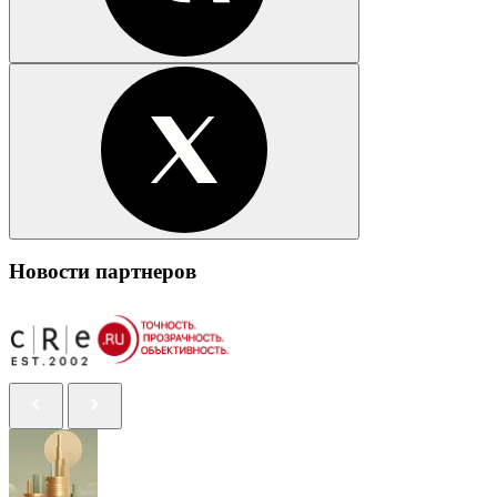
Новости партнеров