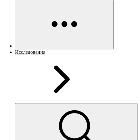
Исследования