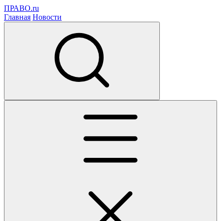
ПРАВО.ru
Главная
Новости