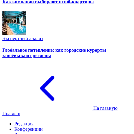
Как компании выбирают штаб-квартиры
Экспертный анализ
Глобальное потепление: как городские курорты
завоёвывают регионы
На главную
Право.ru
Редакция
Конференции