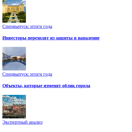
Спецвыпуск: итоги года
Инвесторы переходят из защиты в нападение
Спецвыпуск: итоги года
Объекты, которые изменят облик города
Экспертный анализ