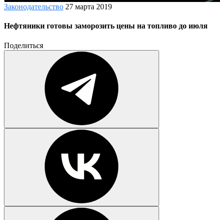
Законодательство
27 марта 2019
Нефтяники готовы заморозить цены на топливо до июля
Поделиться