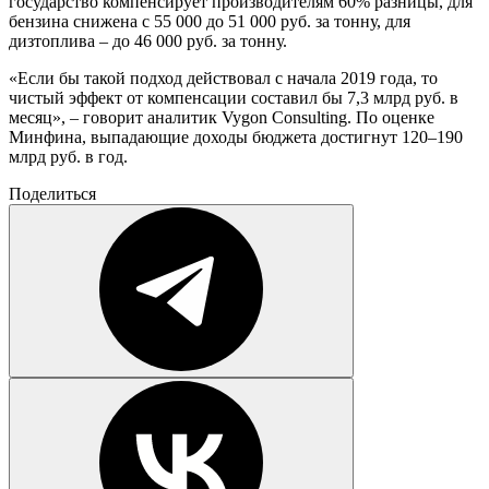
государство компенсирует производителям 60% разницы, для
бензина снижена с 55 000 до 51 000 руб. за тонну, для
дизтоплива – до 46 000 руб. за тонну.
«Если бы такой подход действовал с начала 2019 года, то
чистый эффект от компенсации составил бы 7,3 млрд руб. в
месяц», – говорит аналитик Vygon Consulting. По оценке
Минфина, выпадающие доходы бюджета достигнут 120–190
млрд руб. в год.
Поделиться