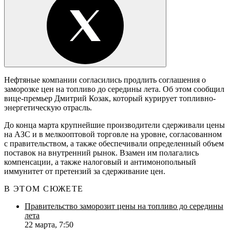
Нефтяные компании согласились продлить соглашения о
заморозке цен на топливо до середины лета. Об этом сообщил
вице-премьер Дмитрий Козак, который курирует топливно-
энергетическую отрасль.
До конца марта крупнейшие производители сдерживали цены
на АЗС и в мелкооптовой торговле на уровне, согласованном
с правительством, а также обеспечивали определенный объем
поставок на внутренний рынок. Взамен им полагались
компенсации, а также налоговый и антимонопольный
иммунитет от претензий за сдерживание цен.
В ЭТОМ СЮЖЕТЕ
Правительство заморозит цены на топливо до середины
лета
22 марта, 7:50