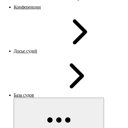
Конференции
Досье судей
База судов