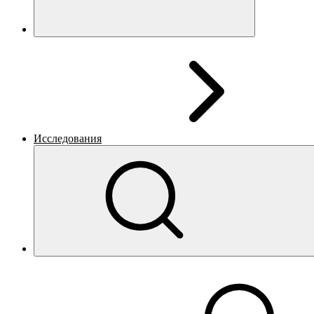
Исследования