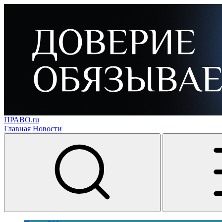
ПРАВО.ru
Главная
Новости