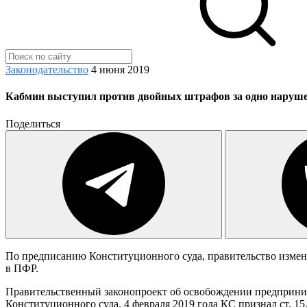
Законодательство
4 июня 2019
Кабмин выступил против двойных штрафов за одно наруш
Поделиться
По предписанию Конституционного суда, правительство измен
в ПФР.
Правительственный законопроект об освобождении предприним
Конституционного суда. 4 февраля 2019 года КС признал ст. 