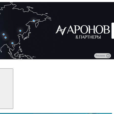
Реклама