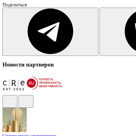
Поделиться
Новости партнеров
Спецвыпуск: инвестиции