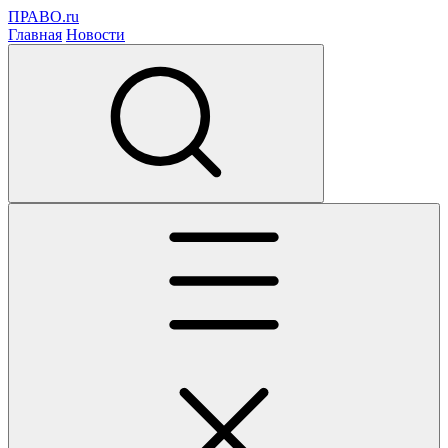
ПРАВО.ru
Главная
Новости