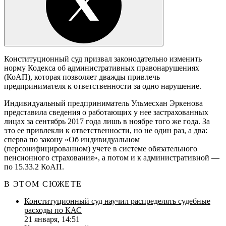
Конституционный суд призвал законодательно изменить
норму Кодекса об административных правонарушениях
(КоАП), которая позволяет дважды привлечь
предпринимателя к ответственности за одно нарушение.
Индивидуальный предприниматель Ульмесхан Эркенова
представила сведения о работающих у нее застрахованных
лицах за сентябрь 2017 года лишь в ноябре того же года. За
это ее привлекли к ответственности, но не один раз, а два:
сперва по закону «Об индивидуальном
(персонифицированном) учете в системе обязательного
пенсионного страхования», а потом и к административной —
по 15.33.2 КоАП.
В ЭТОМ СЮЖЕТЕ
Конституционный суд научил распределять судебные
расходы по КАС
21 января, 14:51