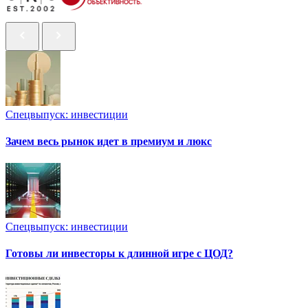
Спецвыпуск: инвестиции
Зачем весь рынок идет в премиум и люкс
Спецвыпуск: инвестиции
Готовы ли инвесторы к длинной игре с ЦОД?