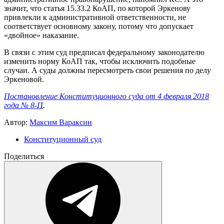
значит, что статья 15.33.2 КоАП, по которой Эркенову
привлекли к административной ответственности, не
соответствует основному закону, потому что допускает
«двойное» наказание.
В связи с этим суд предписал федеральному законодателю
изменить норму КоАП так, чтобы исключить подобные
случаи. А суды должны пересмотреть свои решения по делу
Эркеновой.
Постановление Конституционного суда от 4 февраля 2018
года № 8-П
.
Автор:
Максим Вараксин
Конституционный суд
Поделиться