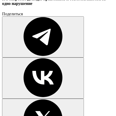
одно нарушение
Поделиться