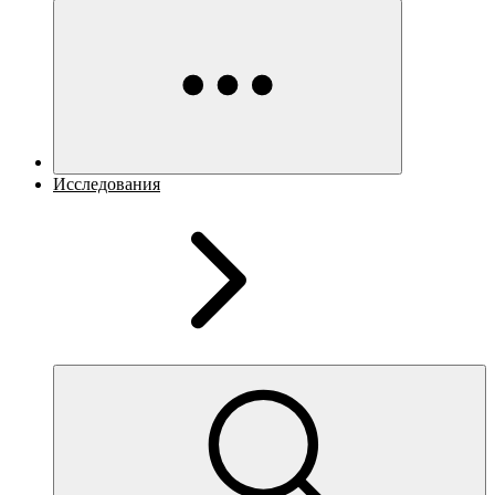
Исследования