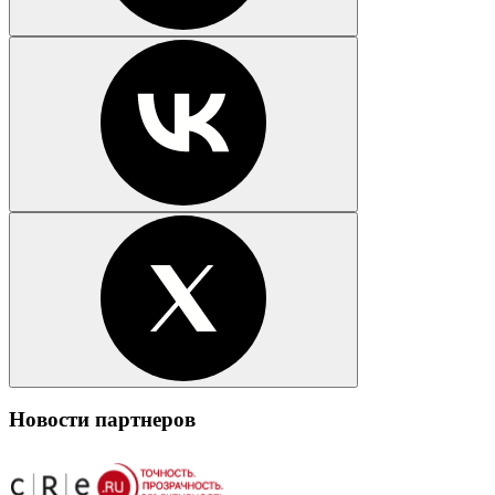
Новости партнеров