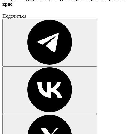
крае
Поделиться