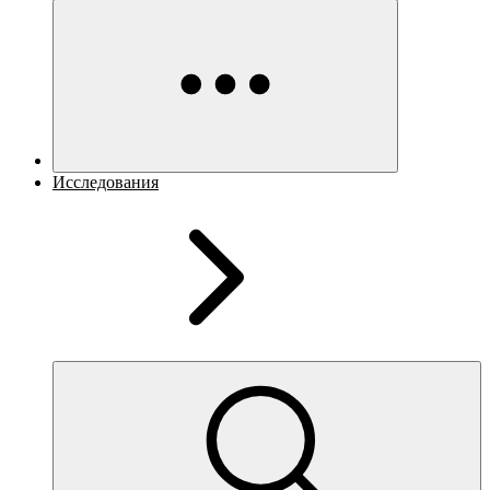
Исследования