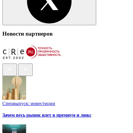
Новости партнеров
Спецвыпуск: инвестиции
Зачем весь рынок идет в премиум и люкс