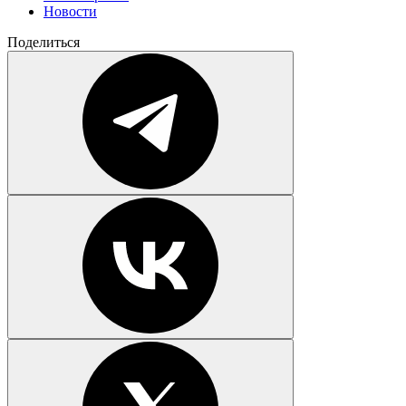
Новости
Поделиться