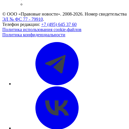
CASE.ONE: управление юридической службой
© ООО «Правовые новости». 2008-2026.
Номер свидетельства
ЭЛ № ФС 77 - 79910
.
Телефон редакции:
+7 (495) 645 37 60
Политика использования cookie-файлов
Политика конфиденциальности