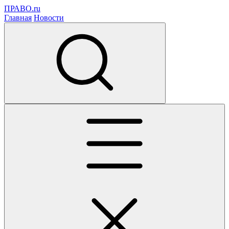
ПРАВО.ru
Главная
Новости