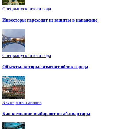
Спецвыпуск: итоги года
Инвесторы переходят из защиты в нападение
Спецвыпуск: итоги года
Объекты, которые изменят облик города
Экспертный анализ
Как компании выбирают штаб-квартиры