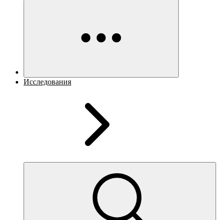
Исследования