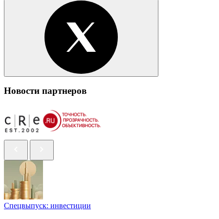
Новости партнеров
Спецвыпуск: инвестиции