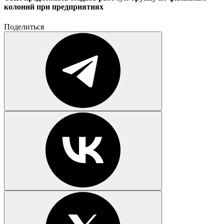
колоний при предприятиях
Поделиться