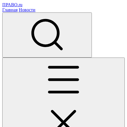
ПРАВО.ru
Главная
Новости