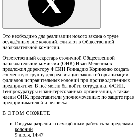
Это необходимо для реализации нового закона о труде
осуждённых вне колоний, считают в Общественной
наблюдательной комиссии.
Ответственный секретарь столичной Общественной
наблюдательной комиссии (ОНК) Иван Мельников
предложил директору ФСИН Геннадию Корниенко создать
совместную группу для реализации закона об организации
филиалов исправительных колоний при производственных
предприятиях. В неё могли бы войти сотрудники ФСИН,
Генпрокуратуры и заинтересованных организаций, а также
члены ОНК, представители уполномоченных по защите прав
предпринимателей и человека.
В ЭТОМ СЮЖЕТЕ
Госдума разрешила осуждённым работать за пределами
колоний
9 июля, 14:47