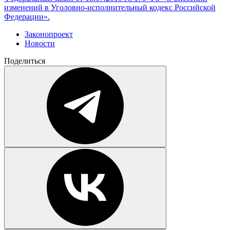
изменений в Уголовно-исполнительный кодекс Российской
Федерации».
Законопроект
Новости
Поделиться