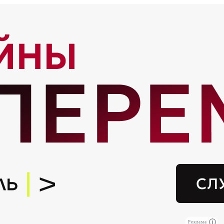
Реклама