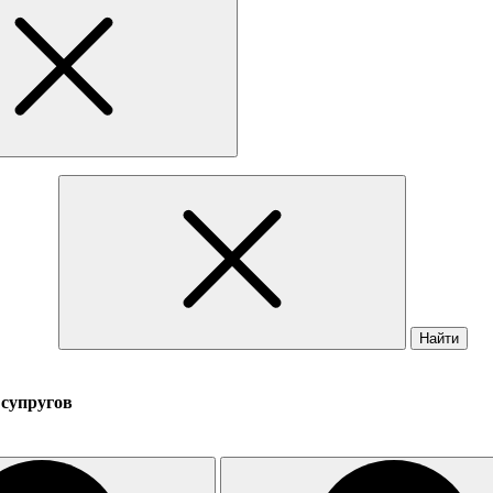
Найти
 супругов