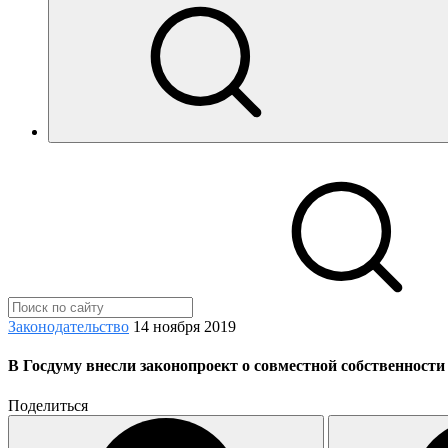
Законодательство
14 ноября 2019
В Госдуму внесли законопроект о совместной собственности
Поделиться