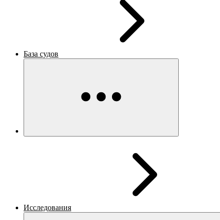
База судов
Исследования