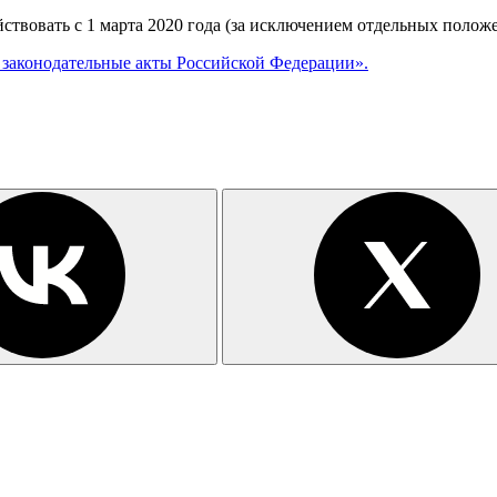
йствовать с 1 марта 2020 года (за исключением отдельных полож
 законодательные акты Российской Федерации».