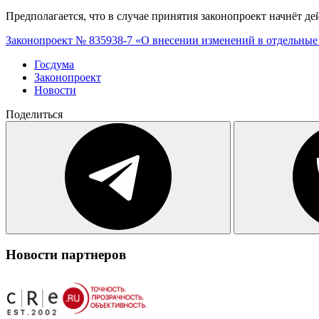
Предполагается, что в случае принятия законопроект начнёт де
Законопроект № 835938-7 «О внесении изменений в отдельные
Госдума
Законопроект
Новости
Поделиться
Новости партнеров