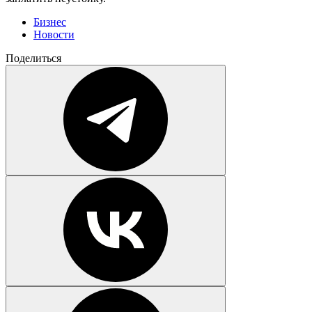
Бизнес
Новости
Поделиться