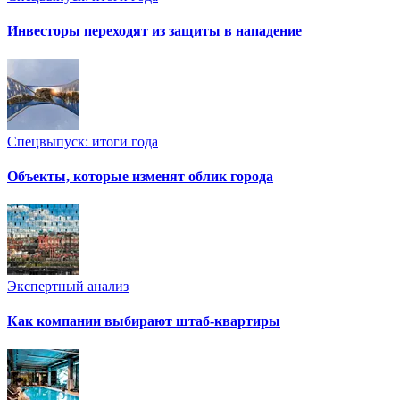
Инвесторы переходят из защиты в нападение
Спецвыпуск: итоги года
Объекты, которые изменят облик города
Экспертный анализ
Как компании выбирают штаб-квартиры