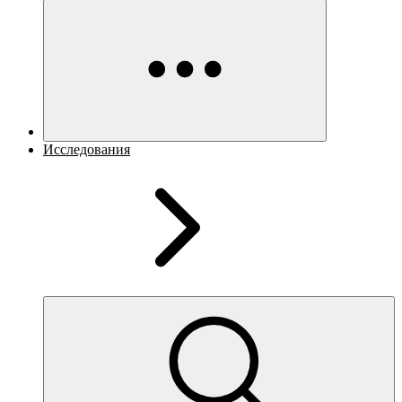
Исследования