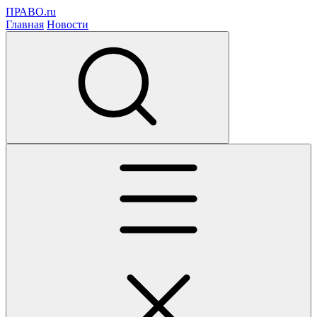
ПРАВО.ru
Главная
Новости