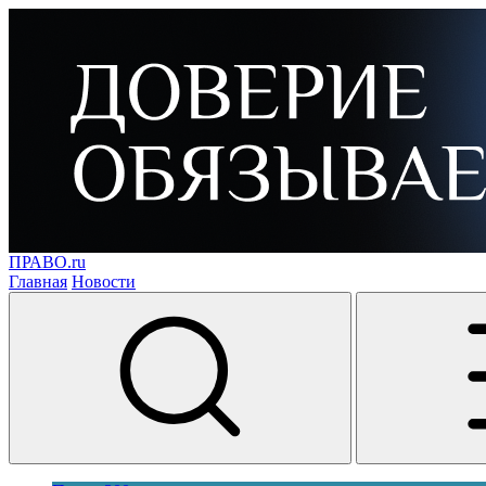
ПРАВО.ru
Главная
Новости