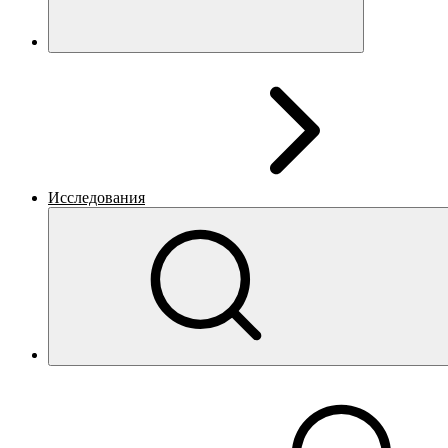
Исследования