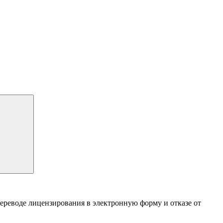
переводе лицензирования в электронную форму и отказе от