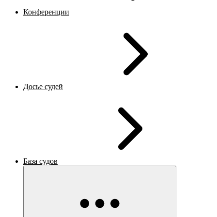
Конференции
Досье судей
База судов