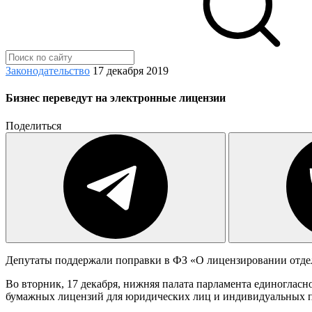
Законодательство
17 декабря 2019
Бизнес переведут на электронные лицензии
Поделиться
Депутаты поддержали поправки в ФЗ «О лицензировании отде
Во вторник, 17 декабря, нижняя палата парламента единогласн
бумажных лицензий для юридических лиц и индивидуальных 