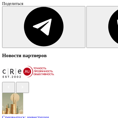
Поделиться
Новости партнеров
Спецвыпуск: инвестиции