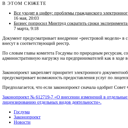
В ЭТОМ СЮЖЕТЕ
Все уходят в цифру: проблемы гражданского электронно
16 мая, 20:03
Бизнес попросил Минтруд сократить сроки эксперимент
7 марта, 9:18
Документ предусматривает внедрение «реестровой модели» в с
внесут в соответствующий реестр.
По словам главы комитета Госдумы по природным ресурсам, со
административную нагрузку на предпринимателей как в ходе в
Законопроект закрепляет приоритет электронного документооб
предусматривает возможность предоставления услуг по лицен
Предполагается, что если законопроект сначала одобрит Совет 
Законопроект № 612719-7 «
О внесении изменений в отдельные 
лицензированию отдельных видов деятельности».
Госдума
Законопроект
Новости