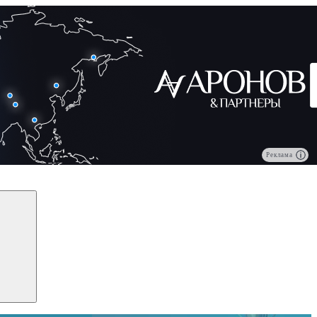
Реклама