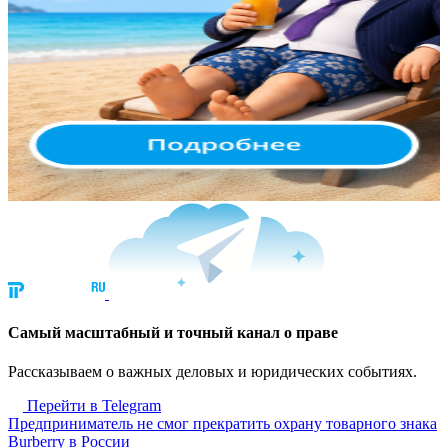
Cамый масштабный и точный канал о праве
Рассказываем о важных деловых и юридических событиях.
Перейти в Telegram
Предприниматель не смог прекратить охрану товарного знака
Burberry в России