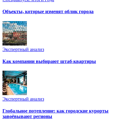
Объекты, которые изменят облик города
Экспертный анализ
Как компании выбирают штаб-квартиры
Экспертный анализ
Глобальное потепление: как городские курорты
завоёвывают регионы