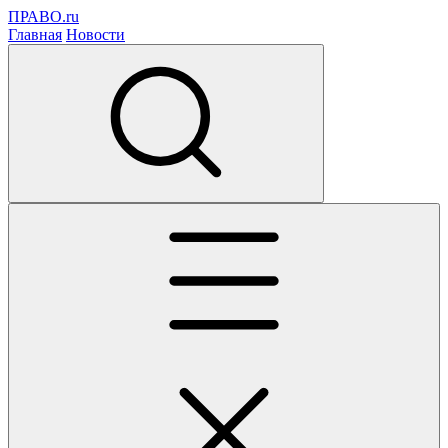
ПРАВО.ru
Главная
Новости