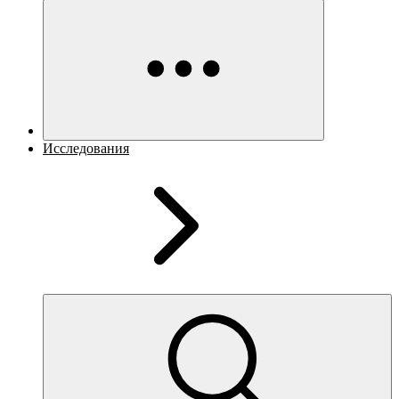
Исследования