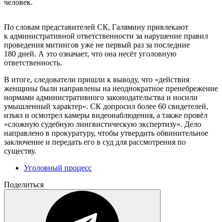
человек.
По словам представителей СК, Галямину привлекают
к административной ответственности за нарушение правил
проведения митингов уже не первый раз за последние
180 дней. А это означает, что она несёт уголовную
ответственность.
В итоге, следователи пришли к выводу, что «действия
женщины были направлены на неоднократное пренебрежение
нормами административного законодательства и носили
умышленный характер». СК допросил более 60 свидетелей,
изъял и осмотрел камеры видеонаблюдения, а также провёл
«сложную судебную лингвистическую экспертизу». Дело
направлено в прокуратуру, чтобы утвердить обвинительное
заключение и передать его в суд для рассмотрения по
существу.
Уголовный процесс
Поделиться