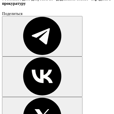
прокуратуру
Поделиться