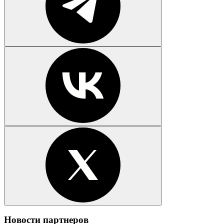
Новости партнеров