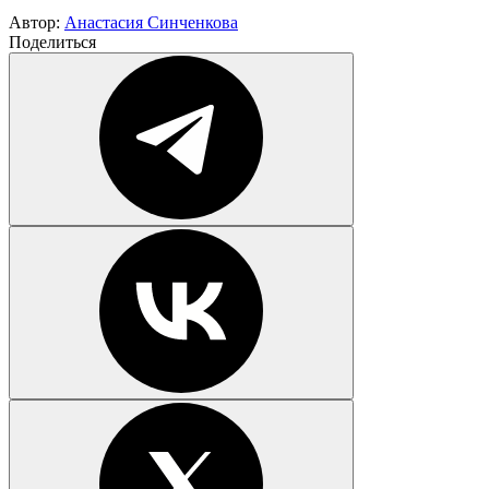
Автор:
Анастасия Синченкова
Поделиться