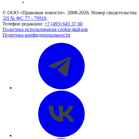
CASE.ONE: управление юридической службой
© ООО «Правовые новости». 2008-2026.
Номер свидетельства
ЭЛ № ФС 77 - 79910
.
Телефон редакции:
+7 (495) 645 37 60
Политика использования cookie-файлов
Политика конфиденциальности