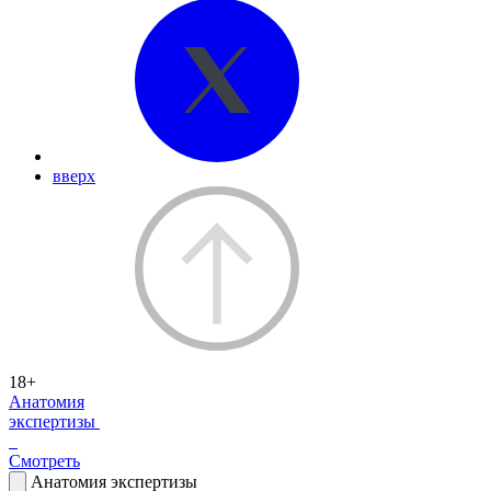
вверх
18+
Анатомия
экспертизы
Смотреть
Анатомия экспертизы