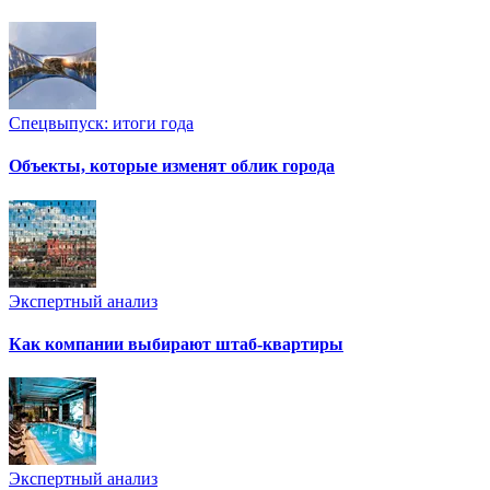
Спецвыпуск: итоги года
Объекты, которые изменят облик города
Экспертный анализ
Как компании выбирают штаб-квартиры
Экспертный анализ