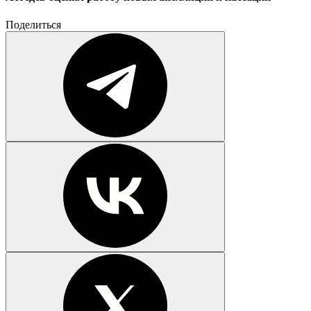
Поделиться