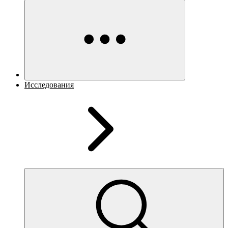
Исследования