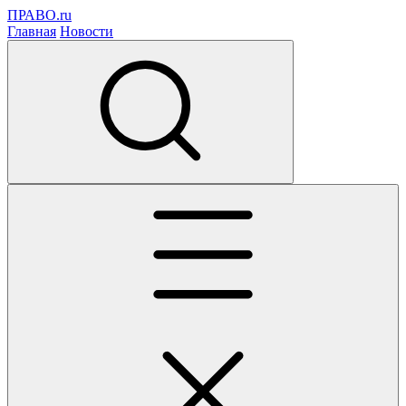
ПРАВО.ru
Главная
Новости