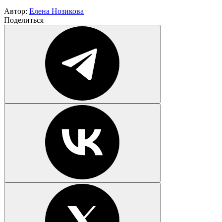
Автор:
Елена Нозикова
Поделиться