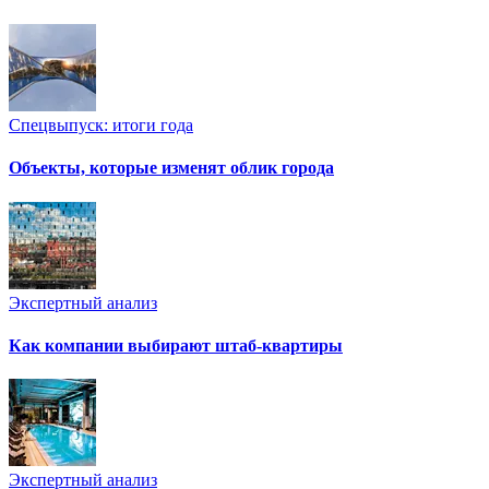
Спецвыпуск: итоги года
Объекты, которые изменят облик города
Экспертный анализ
Как компании выбирают штаб-квартиры
Экспертный анализ