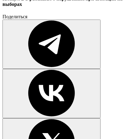
выборах
Поделиться