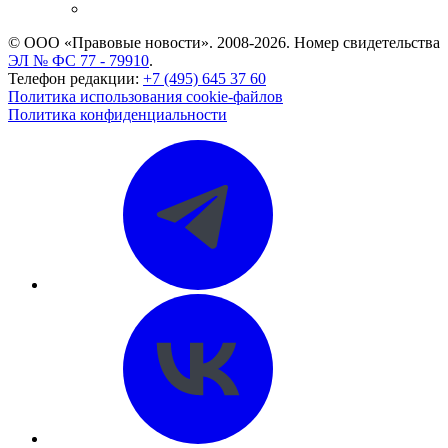
CASE.ONE: управление юридической службой
© ООО «Правовые новости». 2008-2026.
Номер свидетельства
ЭЛ № ФС 77 - 79910
.
Телефон редакции:
+7 (495) 645 37 60
Политика использования cookie-файлов
Политика конфиденциальности