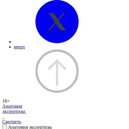
вверх
18+
Анатомия
экспертизы
Смотреть
Анатомия экспертизы