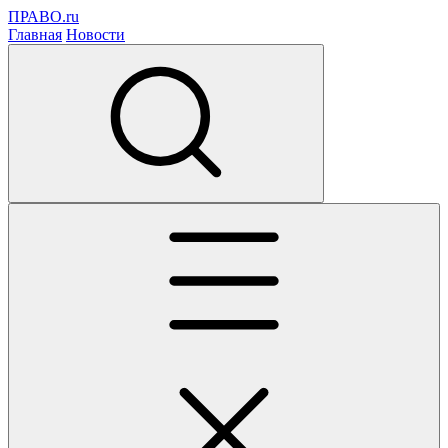
ПРАВО.ru
Главная
Новости