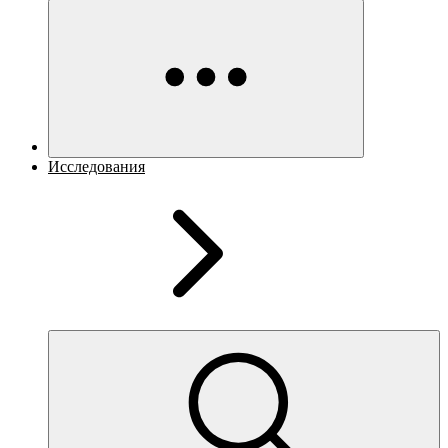
Исследования