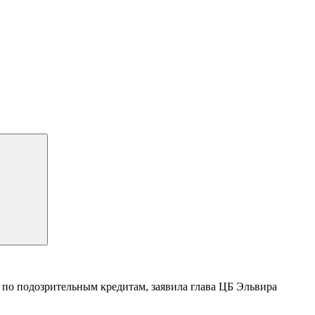
 по подозрительным кредитам, заявила глава ЦБ Эльвира