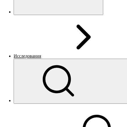
Исследования