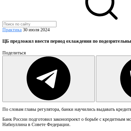
Практика
30 июля 2024
ЦБ предложил ввести период охлаждения по подозрительн
Поделиться
По словам главы регулятора, банки научились выдавать кредиты
Банк России подготовил законопроект о борьбе с кредитным м
Набиуллина в Совете Федерации.