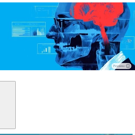
Реклама