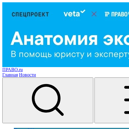
ПРАВО.ru
Главная
Новости