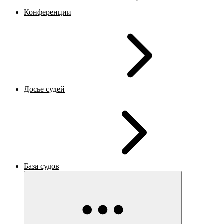
Конференции
Досье судей
База судов