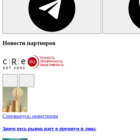
Новости партнеров
Спецвыпуск: инвестиции
Зачем весь рынок идет в премиум и люкс