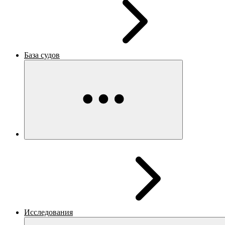
База судов
Исследования