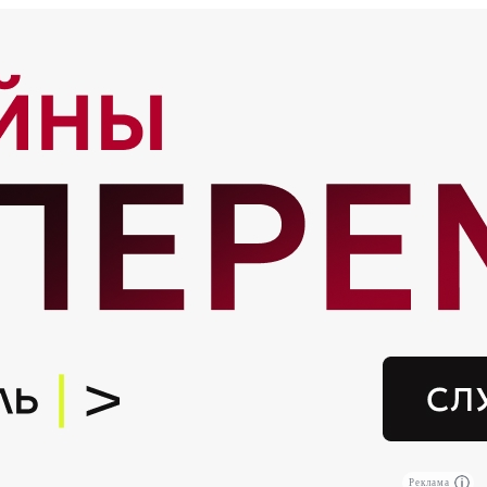
Реклама