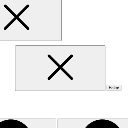
Найти