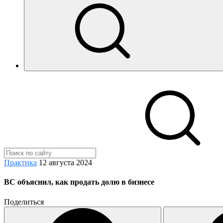
Практика
12 августа 2024
ВС объяснил, как продать долю в бизнесе
Поделиться