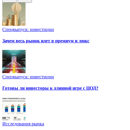
Спецвыпуск: инвестиции
Зачем весь рынок идет в премиум и люкс
Спецвыпуск: инвестиции
Готовы ли инвесторы к длинной игре с ЦОД?
Исследования рынка