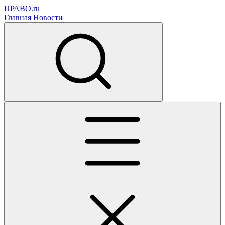
ПРАВО.ru
Главная
Новости