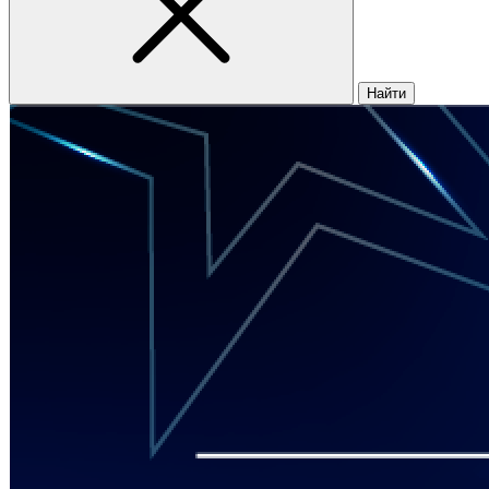
Найти