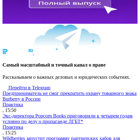
Cамый масштабный и точный канал о праве
Рассказываем о важных деловых и юридических событиях.
Перейти в Telegram
Предприниматель не смог прекратить охрану товарного знака
Burberry в России
Практика
, 15:50
Экс-директора Popcorn Books приговорили к четырем годам
условно по делу о пропаганде ЛГБТ*
Практика
, 15:25
Wildberries запустит программу партнерских хабов для