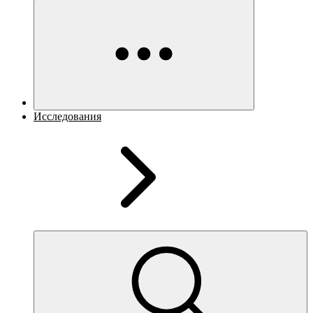
Исследования