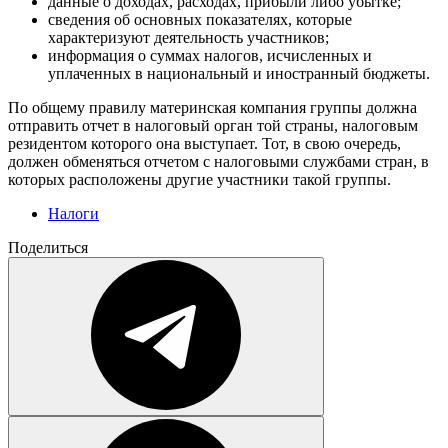
данные о доходах, расходах, прибыли либо убытке;
сведения об основных показателях, которые
характеризуют деятельность участников;
информация о суммах налогов, исчисленных и
уплаченных в национальный и иностранный бюджеты.
По общему правилу материнская компания группы должна
отправить отчет в налоговый орган той страны, налоговым
резидентом которого она выступает. Тот, в свою очередь,
должен обменяться отчетом с налоговыми службами стран, в
которых расположены другие участники такой группы.
Налоги
Поделиться