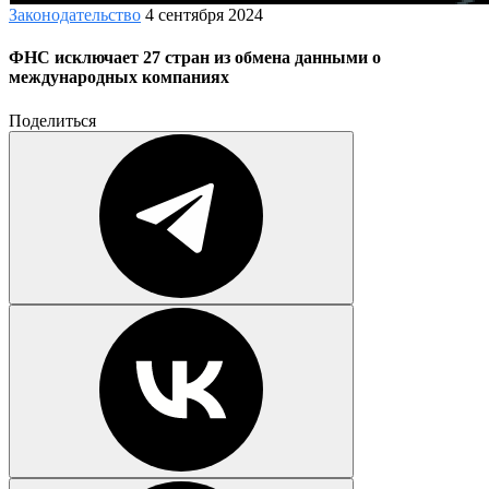
Законодательство
4 сентября 2024
ФНС исключает 27 стран из обмена данными о
международных компаниях
Поделиться