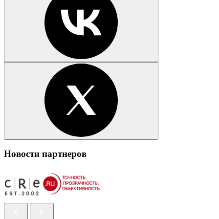
Новости партнеров