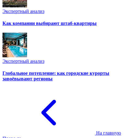
Экспертный анализ
Как компании выбирают штаб-квартиры
Экспертный анализ
Глобальное потепление: как городские курорты
завоёвывают регионы
На главную