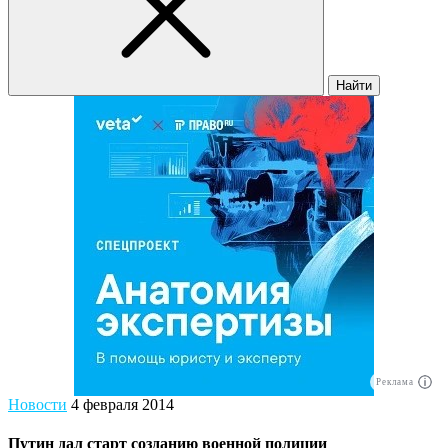
Найти
Реклама
Новости
4 февраля 2014
Путин дал старт созданию военной полиции