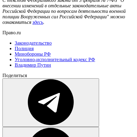
С текстом Федерального закона от 3 февраля № 7-ФЗ "О
внесении изменений в отдельные законодательные акты
Российской Федерации по вопросам деятельности военной
полиции Вооруженных сил Российской Федерации" можно
ознакомиться
здесь
.
Право.ru
Законодательство
Полиция
Минобороны РФ
Уголовно-исполнительный кодекс РФ
Владимир Путин
Поделиться