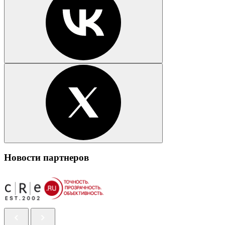
Новости партнеров