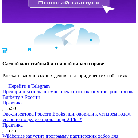
Cамый масштабный и точный канал о праве
Рассказываем о важных деловых и юридических событиях.
Перейти в Telegram
Предприниматель не смог прекратить охрану товарного знака
Burberry в России
Практика
, 15:50
Экс-директора Popcorn Books приговорили к четырем годам
условно по делу о пропаганде ЛГБТ*
Практика
, 15:25
Wildberries запустит программу партнерских хабов для