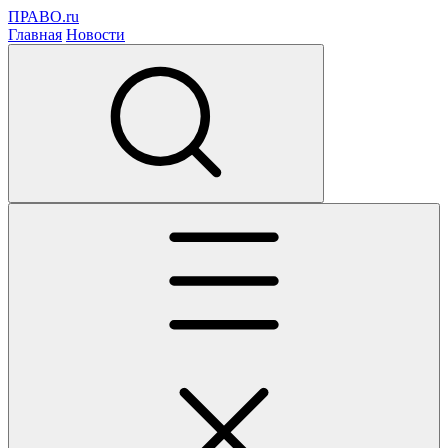
ПРАВО.ru
Главная
Новости