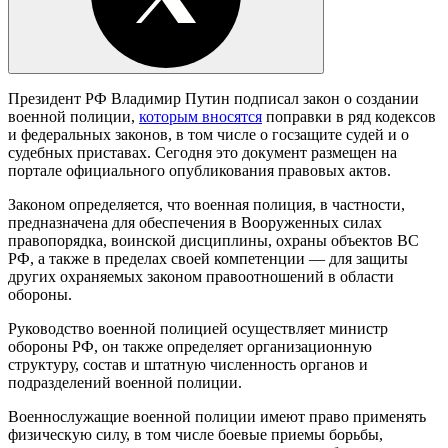
Президент РФ Владимир Путин подписал закон о создании
военной полиции,
которым вносятся
поправки в ряд кодексов
и федеральных законов, в том числе о госзащите судей и о
судебных приставах. Сегодня это документ размещен на
портале официального опубликования правовых актов.
Законом определяется, что военная полиция, в частности,
предназначена для обеспечения в Вооруженных силах
правопорядка, воинской дисциплины, охраны объектов ВС
РФ, а также в пределах своей компетенции — для защиты
других охраняемых законом правоотношений в области
обороны.
Руководство военной полицией осуществляет министр
обороны РФ, он также определяет организационную
структуру, состав и штатную численность органов и
подразделений военной полиции.
Военнослужащие военной полиции имеют право применять
физическую силу, в том числе боевые приемы борьбы,