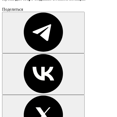
Поделиться