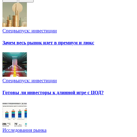
Спецвыпуск: инвестиции
Зачем весь рынок идет в премиум и люкс
Спецвыпуск: инвестиции
Готовы ли инвесторы к длинной игре с ЦОД?
Исследования рынка