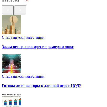
Спецвыпуск: инвестиции
Зачем весь рынок идет в премиум и люкс
Спецвыпуск: инвестиции
Готовы ли инвесторы к длинной игре с ЦОД?