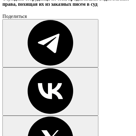
права, похищая их из заказных писем в суд
Поделиться