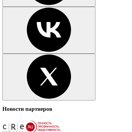
Новости партнеров