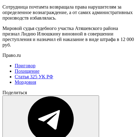
Сотрудница почтамта возвращала права нарушителям за
определенное вознаграждение, а от самих административных
производств избавлялась.
Мировой судья судебного участка Атяшевского района
признал Лидию Илюшкину виновной в совершении
преступления и назначил ей наказание в виде штрафа в 12 000
руб.
Право.ru
Приговор
Похищение
Статья 325 УК РФ
Мордовия
Поделиться