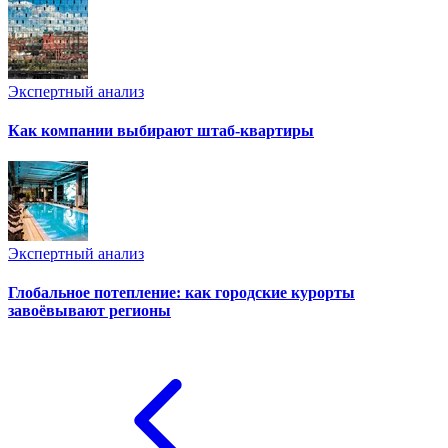
Экспертный анализ
Как компании выбирают штаб-квартиры
Экспертный анализ
Глобальное потепление: как городские курорты
завоёвывают регионы