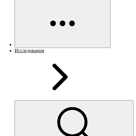
Исследования