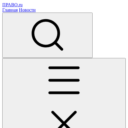
ПРАВО.ru
Главная
Новости