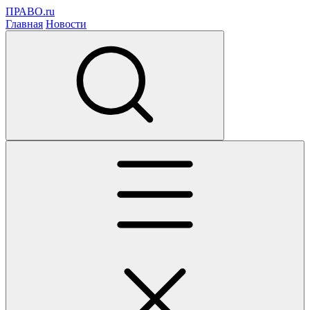
ПРАВО.ru
Главная
Новости