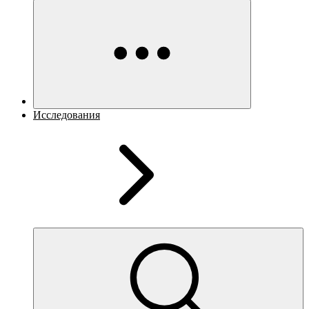
Исследования