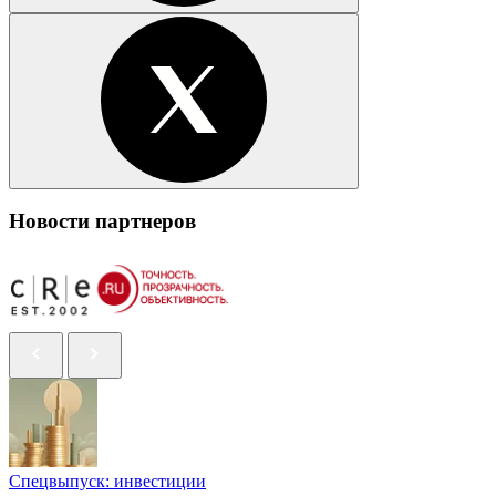
Новости партнеров
Спецвыпуск: инвестиции