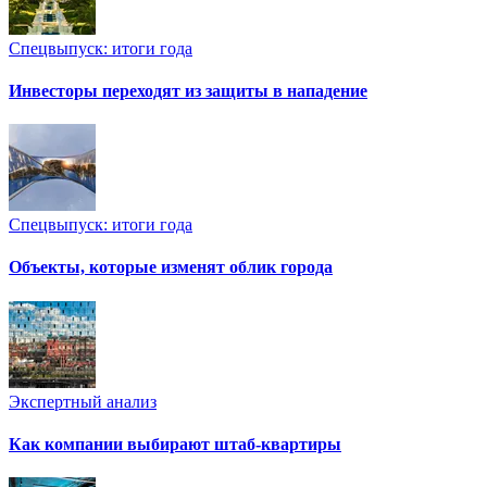
Спецвыпуск: итоги года
Инвесторы переходят из защиты в нападение
Спецвыпуск: итоги года
Объекты, которые изменят облик города
Экспертный анализ
Как компании выбирают штаб-квартиры