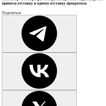
приняла отставку и одному отставку прекратила
Поделиться