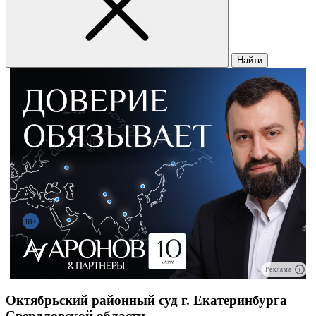
Найти
Реклама
Октябрьский районный суд г. Екатеринбурга
Свердловской области