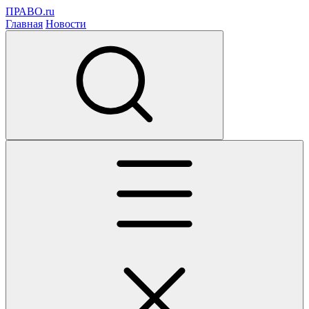
ПРАВО.ru
Главная
Новости