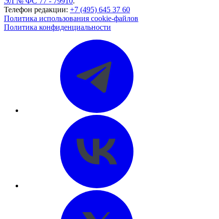
ЭЛ № ФС 77 - 79910
.
Телефон редакции:
+7 (495) 645 37 60
Политика использования cookie-файлов
Политика конфиденциальности