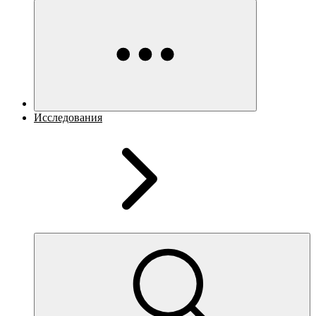
Исследования