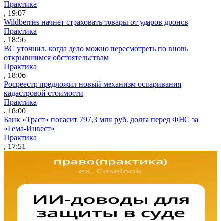
Практика
, 19:07
Wildberries начнет страховать товары от ударов дронов
Практика
, 18:56
ВС уточнил, когда дело можно пересмотреть по вновь
открывшимся обстоятельствам
Практика
, 18:06
Росреестр предложил новый механизм оспаривания
кадастровой стоимости
Практика
, 18:00
Банк «Траст» погасит 797,3 млн руб. долга перед ФНС за
«Гема-Инвест»
Практика
, 17:51