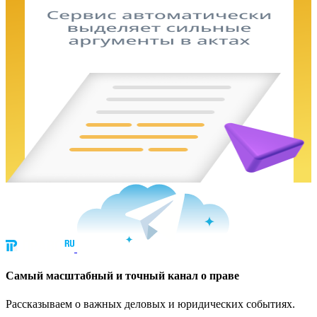
Cамый масштабный и точный канал о праве
Рассказываем о важных деловых и юридических событиях.