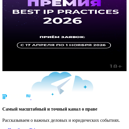
Cамый масштабный и точный канал о праве
Рассказываем о важных деловых и юридических событиях.