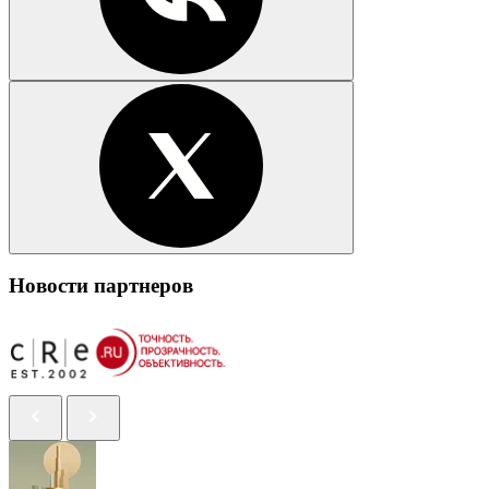
Новости партнеров