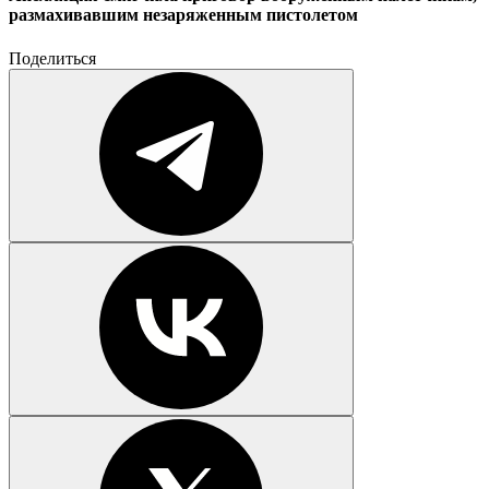
размахивавшим незаряженным пистолетом
Поделиться