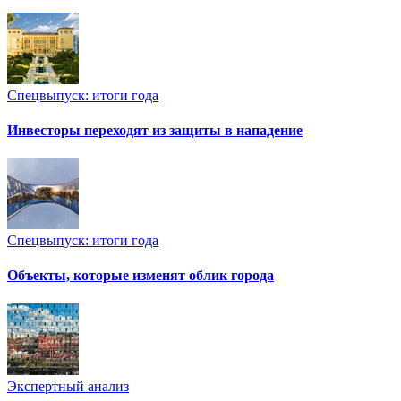
Спецвыпуск: итоги года
Инвесторы переходят из защиты в нападение
Спецвыпуск: итоги года
Объекты, которые изменят облик города
Экспертный анализ