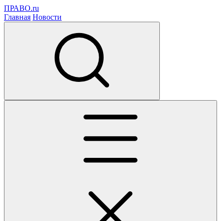
ПРАВО.ru
Главная
Новости