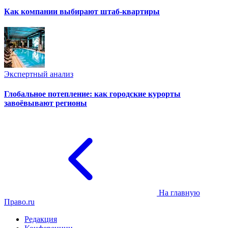
Как компании выбирают штаб-квартиры
Экспертный анализ
Глобальное потепление: как городские курорты
завоёвывают регионы
На главную
Право.ru
Редакция