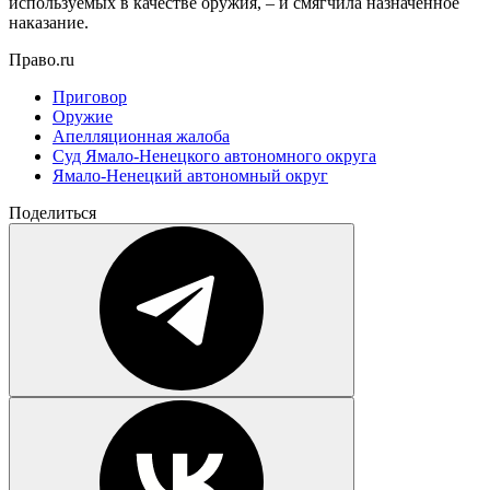
используемых в качестве оружия, – и смягчила назначенное
наказание.
Право.ru
Приговор
Оружие
Апелляционная жалоба
Суд Ямало-Ненецкого автономного округа
Ямало-Ненецкий автономный округ
Поделиться