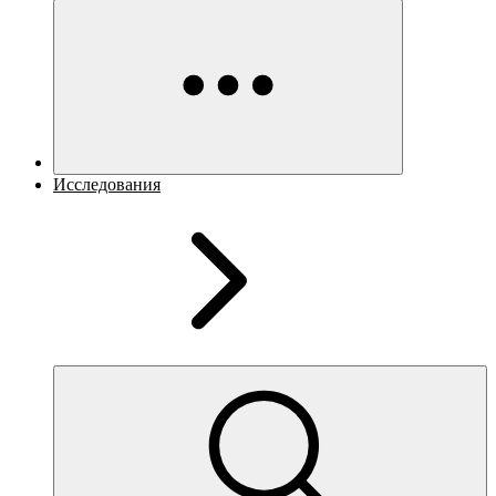
Исследования