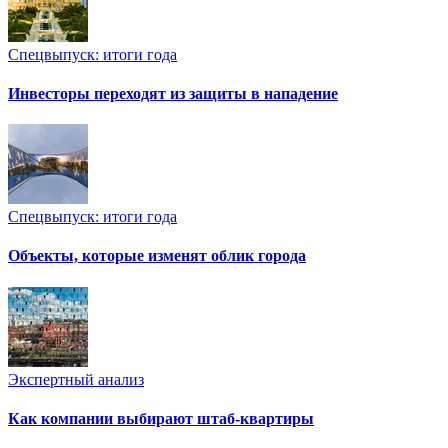
Спецвыпуск: итоги года
Инвесторы переходят из защиты в нападение
Спецвыпуск: итоги года
Объекты, которые изменят облик города
Экспертный анализ
Как компании выбирают штаб-квартиры