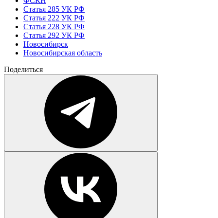
ФСКН
Статья 285 УК РФ
Статья 222 УК РФ
Статья 228 УК РФ
Статья 292 УК РФ
Новосибирск
Новосибирская область
Поделиться