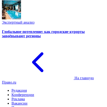
Экспертный анализ
Глобальное потепление: как городские курорты
завоёвывают регионы
На главную
Право.ru
Редакция
Конференции
Реклама
Вакансии