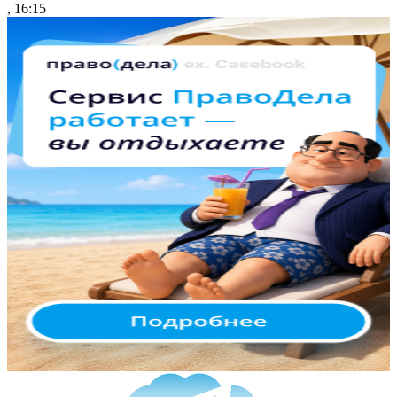
, 16:15