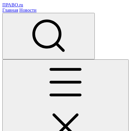
ПРАВО.ru
Главная
Новости