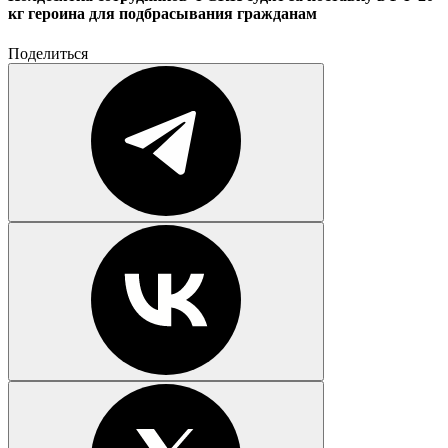
кг героина для подбрасывания гражданам
Поделиться