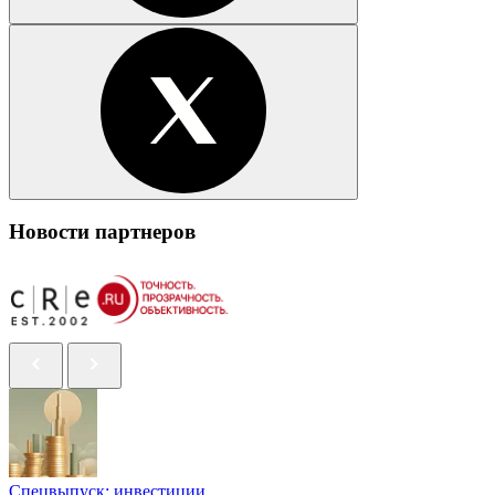
Новости партнеров
Спецвыпуск: инвестиции