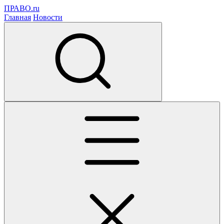
ПРАВО.ru
Главная
Новости