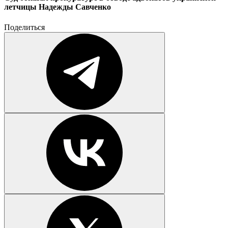
летчицы Надежды Савченко
Поделиться