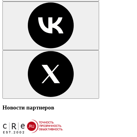
Новости партнеров