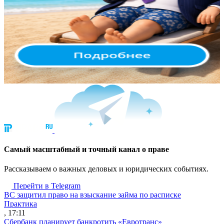
Cамый масштабный и точный канал о праве
Рассказываем о важных деловых и юридических событиях.
Перейти в Telegram
ВС защитил право на взыскание займа по расписке
Практика
, 17:11
Сбербанк планирует банкротить «Евротранс»