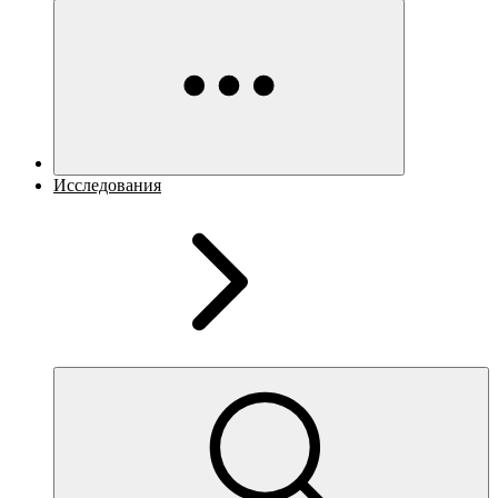
Исследования