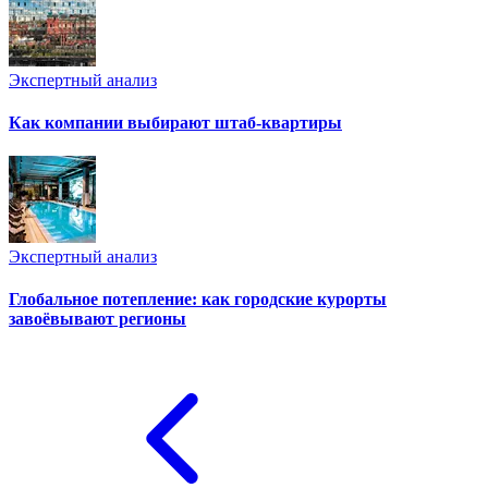
Экспертный анализ
Как компании выбирают штаб-квартиры
Экспертный анализ
Глобальное потепление: как городские курорты
завоёвывают регионы