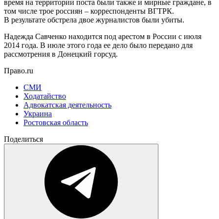
время на территории поста были также и мирные граждане, в
том числе трое россиян – корреспонденты ВГТРК.
В результате обстрела двое журналистов были убиты.
Надежда Савченко находится под арестом в России с июля
2014 года. В июле этого года ее дело было передано для
рассмотрения в Донецкий горсуд.
Право.ru
СМИ
Ходатайство
Адвокатская деятельность
Украина
Ростовская область
Поделиться