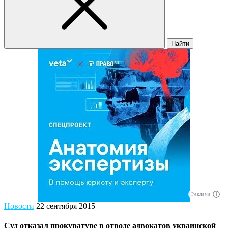
Найти
Реклама
Новости
22 сентября 2015
Суд отказал прокуратуре в отводе адвокатов украинской