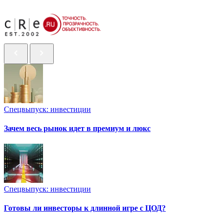
Спецвыпуск: инвестиции
Зачем весь рынок идет в премиум и люкс
Спецвыпуск: инвестиции
Готовы ли инвесторы к длинной игре с ЦОД?