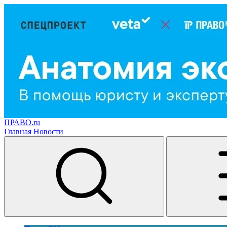
ПРАВО.ru
Главная
Новости