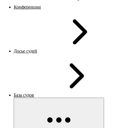
Конференции
Досье судей
База судов