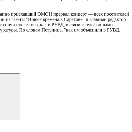
Внезапно приехавший ОМОН прервал концерт — всех посетителей
ин из газеты "Новые времена в Саратове" и главный редактор
 ночи после того, как в РУВД, в связи с телефонными
уратуры. По словам Петунина, "как им объяснили в РУВД,