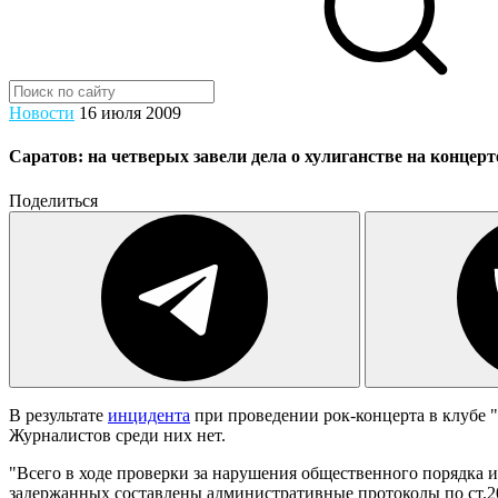
Новости
16 июля 2009
Саратов: на четверых завели дела о хулиганстве на концерт
Поделиться
В результате
инцидента
при проведении рок-концерта в клубе 
Журналистов среди них нет.
"Всего в ходе проверки за нарушения общественного порядка и
задержанных составлены административные протоколы по ст.20