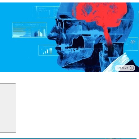
Реклама