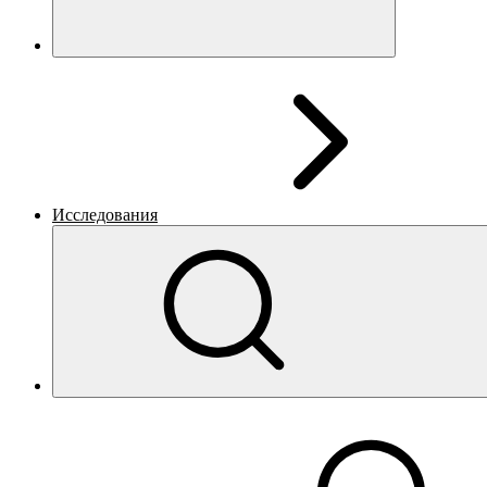
Исследования