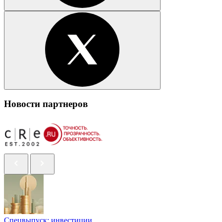
Новости партнеров
Спецвыпуск: инвестиции