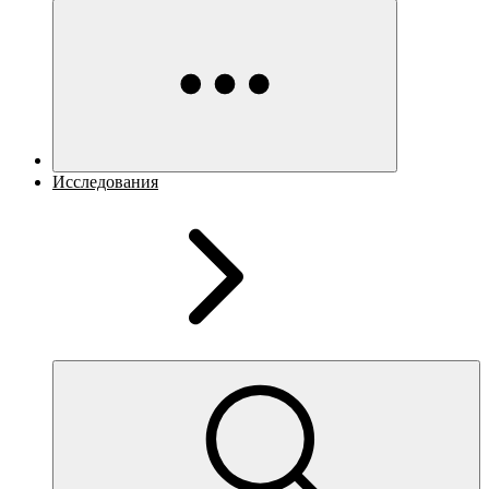
Исследования