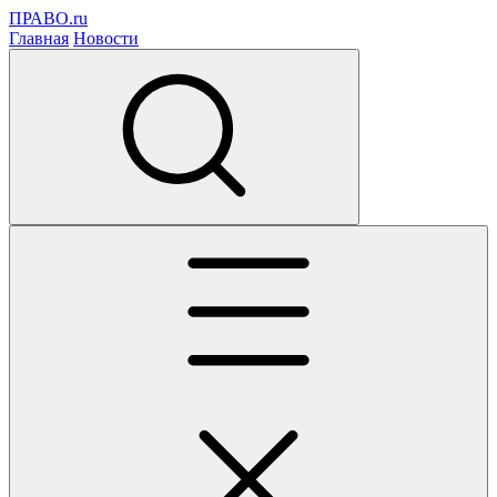
ПРАВО.ru
Главная
Новости