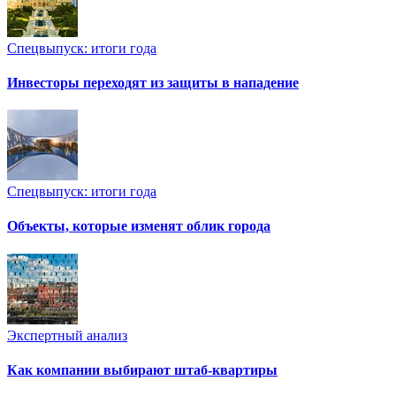
Спецвыпуск: итоги года
Инвесторы переходят из защиты в нападение
Спецвыпуск: итоги года
Объекты, которые изменят облик города
Экспертный анализ
Как компании выбирают штаб-квартиры