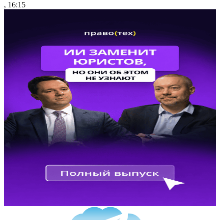
, 16:15