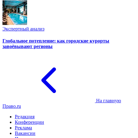
Экспертный анализ
Глобальное потепление: как городские курорты
завоёвывают регионы
На главную
Право.ru
Редакция
Конференции
Реклама
Вакансии