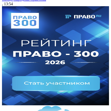
, 13:54