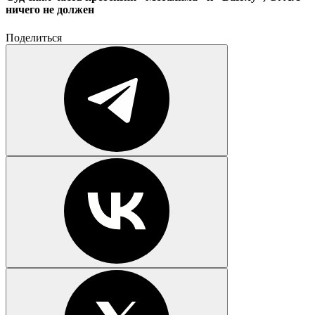
ничего не должен
Поделиться