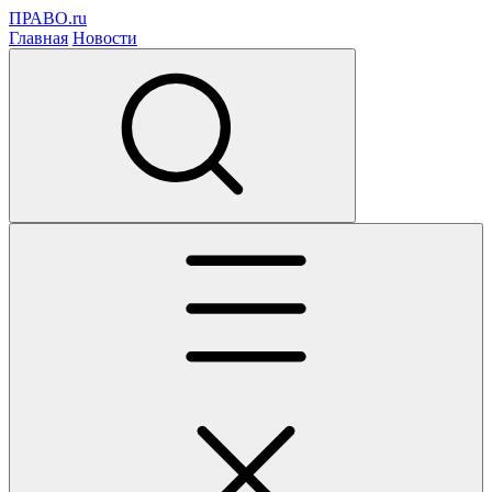
ПРАВО.ru
Главная
Новости