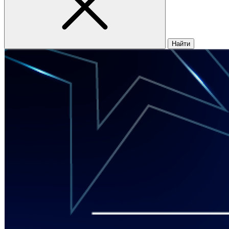
Найти