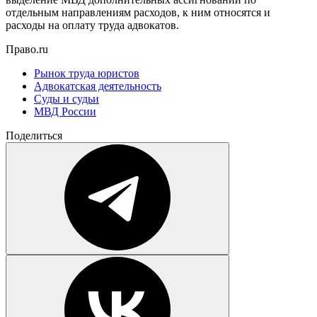
отдельным направлениям расходов, к ним относятся и
расходы на оплату труда адвокатов.
Право.ru
Рынок труда юристов
Адвокатская деятельность
Суды и судьи
МВД России
Поделиться