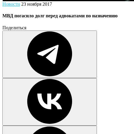
Новости
23 ноября 2017
МВД погасило долг перед адвокатами по назначению
Поделиться