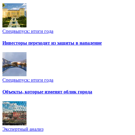
Спецвыпуск: итоги года
Инвесторы переходят из защиты в нападение
Спецвыпуск: итоги года
Объекты, которые изменят облик города
Экспертный анализ