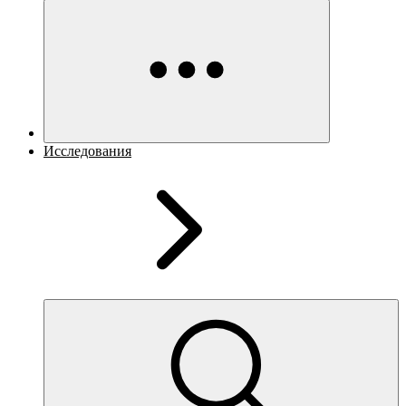
Исследования