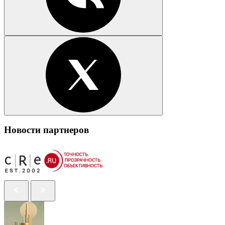
Новости партнеров