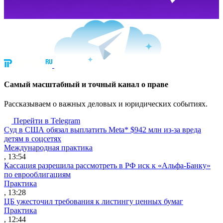
Cамый масштабный и точный канал о праве
Рассказываем о важных деловых и юридических событиях.
Перейти в Telegram
Суд в США обязал выплатить Meta* $942 млн из-за вреда
детям в соцсетях
Международная практика
, 13:54
Кассация разрешила рассмотреть в РФ иск к «Альфа-Банку»
по еврооблигациям
Практика
, 13:28
ЦБ ужесточил требования к листингу ценных бумаг
Практика
, 12:44