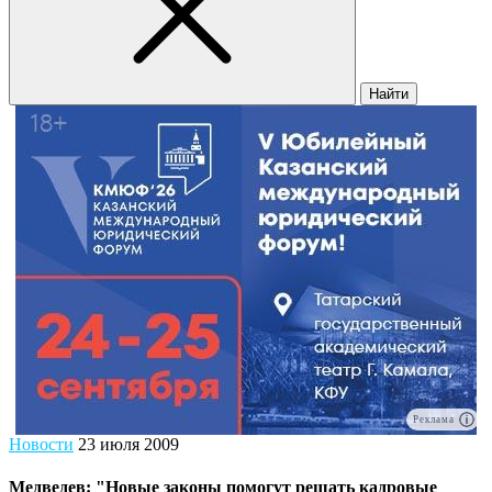
Найти
Реклама
Новости
23 июля 2009
Медведев: "Новые законы помогут решать кадровые