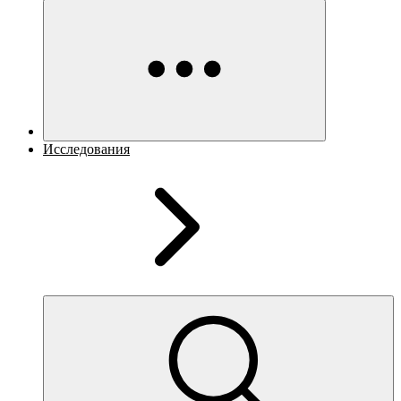
Исследования