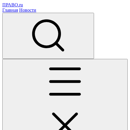
ПРАВО.ru
Главная
Новости