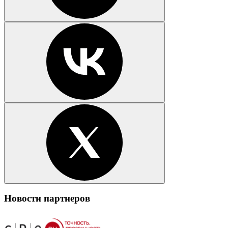
Новости партнеров