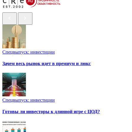
Спецвыпуск: инвестиции
Зачем весь рынок идет в премиум и люкс
Спецвыпуск: инвестиции
Готовы ли инвесторы к длинной игре с ЦОД?