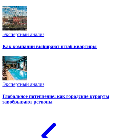
Экспертный анализ
Как компании выбирают штаб-квартиры
Экспертный анализ
Глобальное потепление: как городские курорты
завоёвывают регионы