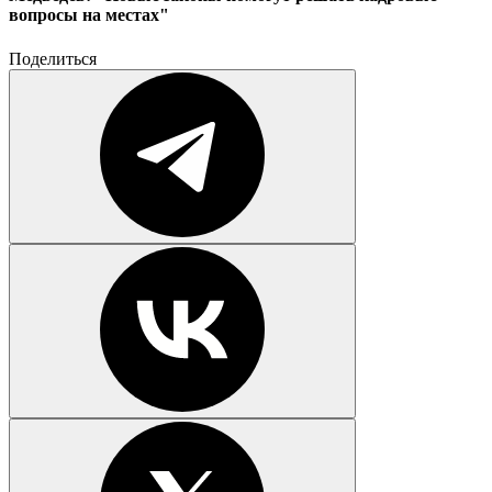
вопросы на местах"
Поделиться