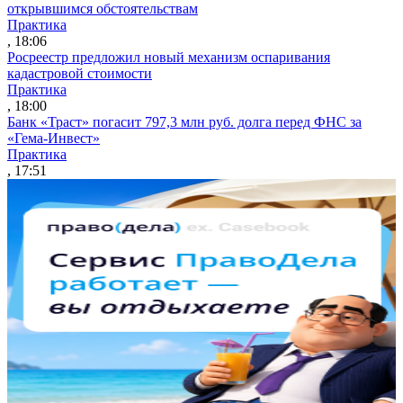
открывшимся обстоятельствам
Практика
, 18:06
Росреестр предложил новый механизм оспаривания
кадастровой стоимости
Практика
, 18:00
Банк «Траст» погасит 797,3 млн руб. долга перед ФНС за
«Гема-Инвест»
Практика
, 17:51