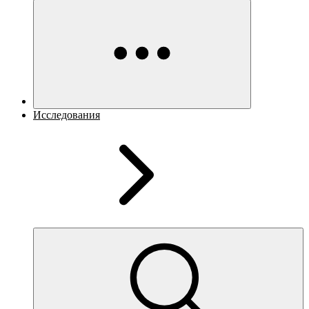
Исследования