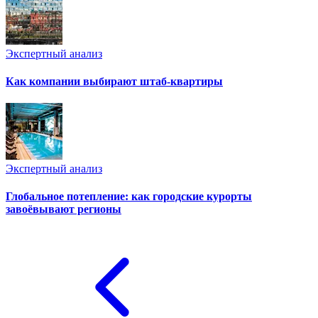
Экспертный анализ
Как компании выбирают штаб-квартиры
Экспертный анализ
Глобальное потепление: как городские курорты
завоёвывают регионы