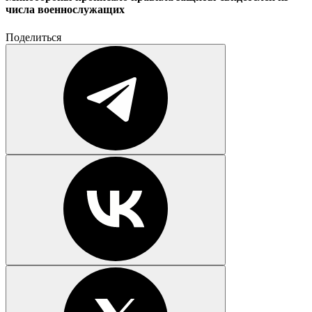
числа военнослужащих
Поделиться