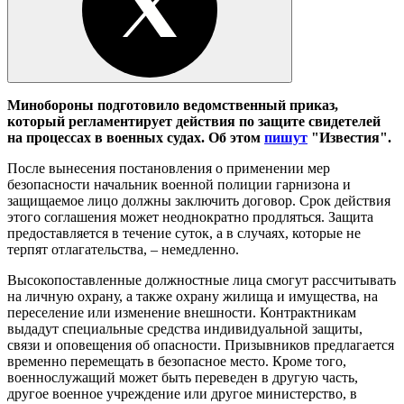
Минобороны подготовило ведомственный приказ,
который регламентирует действия по защите свидетелей
на процессах в военных судах. Об этом
пишут
"Известия".
После вынесения постановления о применении мер
безопасности начальник военной полиции гарнизона и
защищаемое лицо должны заключить договор. Срок действия
этого соглашения может неоднократно продляться. Защита
предоставляется в течение суток, а в случаях, которые не
терпят отлагательства, – немедленно.
Высокопоставленные должностные лица смогут рассчитывать
на личную охрану, а также охрану жилища и имущества, на
переселение или изменение внешности. Контрактникам
выдадут специальные средства индивидуальной защиты,
связи и оповещения об опасности. Призывников предлагается
временно перемещать в безопасное место. Кроме того,
военнослужащий может быть переведен в другую часть,
другое военное учреждение или другое министерство, в