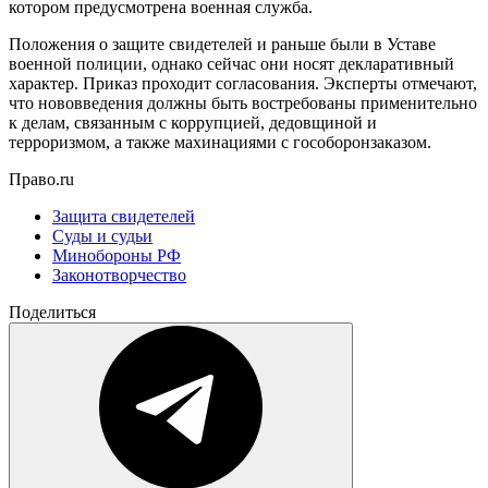
котором предусмотрена военная служба.
Положения о защите свидетелей и раньше были в Уставе
военной полиции, однако сейчас они носят декларативный
характер. Приказ проходит согласования. Эксперты отмечают,
что нововведения должны быть востребованы применительно
к делам, связанным с коррупцией, дедовщиной и
терроризмом, а также махинациями с гособоронзаказом.
Право.ru
Защита свидетелей
Суды и судьи
Минобороны РФ
Законотворчество
Поделиться