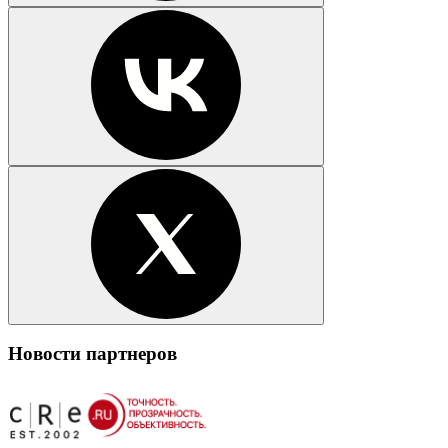
Новости партнеров