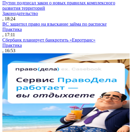
Путин подписал закон о новых правилах комплексного
развития территорий
Законодательство
, 18:24
ВС защитил право на взыскание займа по расписке
Практика
, 17:11
Сбербанк планирует банкротить «Евротранс»
Практика
, 16:53