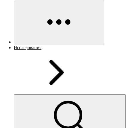
Исследования