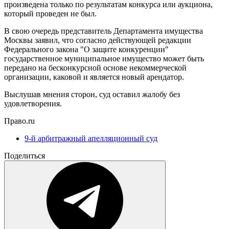
произведена только по результатам конкурса или аукциона,
который проведен не был.
В свою очередь представитель Департамента имущества
Москвы заявил, что согласно действующей редакции
Федерального закона "О защите конкуренции"
государственное муниципальное имущество может быть
передано на бесконкурсной основе некоммерческой
организации, каковой и является новый арендатор.
Выслушав мнения сторон, суд оставил жалобу без
удовлетворения.
Право.ru
9-й арбитражный апелляционный суд
Поделиться