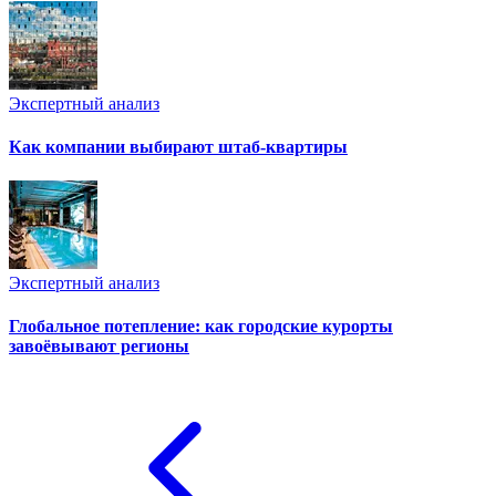
Экспертный анализ
Как компании выбирают штаб-квартиры
Экспертный анализ
Глобальное потепление: как городские курорты
завоёвывают регионы