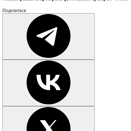
Поделиться