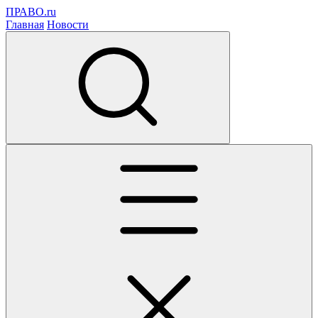
ПРАВО.ru
Главная
Новости