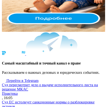
Cамый масштабный и точный канал о праве
Рассказываем о важных деловых и юридических событиях.
Перейти в Telegram
Суд пересмотрит дело о выдаче исполнительного листа на
решение МКАС
Практика
, 16:05
Суд ЕС истолкует санкционные нормы о разблокировке
активов