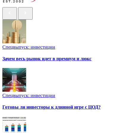
Спецвыпуск: инвестиции
Зачем весь рынок идет в премиум и люкс
Спецвыпуск: инвестиции
Готовы ли инвесторы к длинной игре с ЦОД?