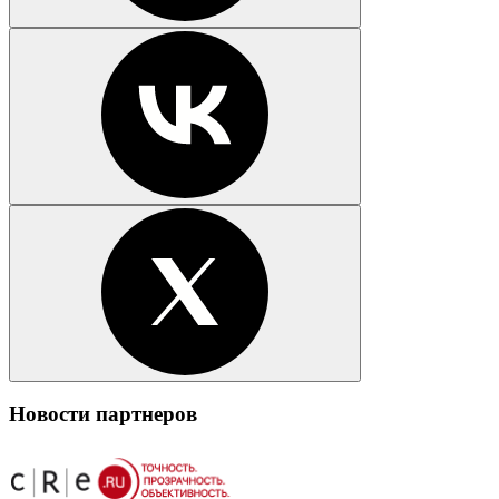
Новости партнеров