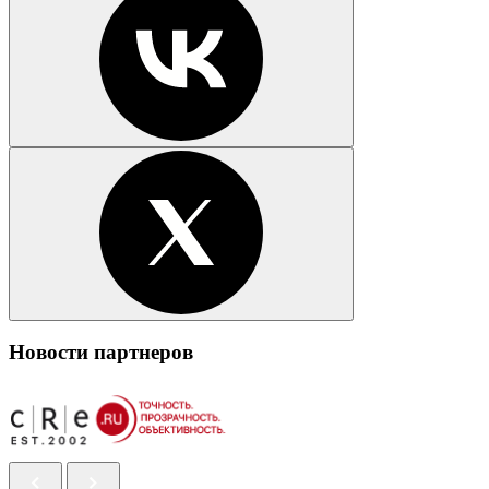
Новости партнеров