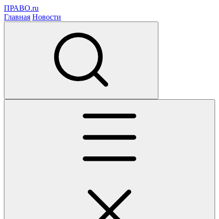
ПРАВО.ru
Главная
Новости