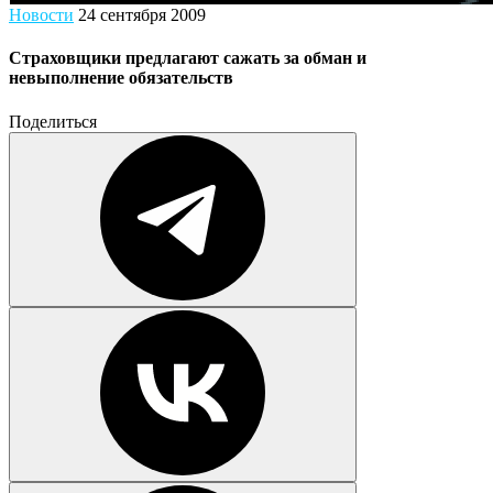
Новости
24 сентября 2009
Страховщики предлагают сажать за обман и
невыполнение обязательств
Поделиться