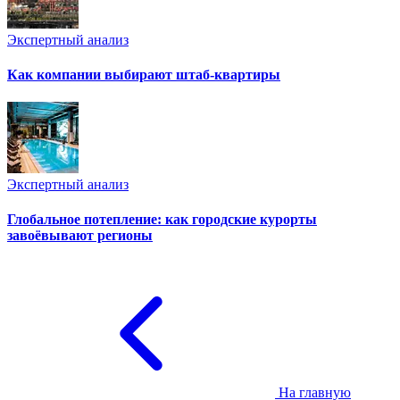
Экспертный анализ
Как компании выбирают штаб-квартиры
Экспертный анализ
Глобальное потепление: как городские курорты
завоёвывают регионы
На главную