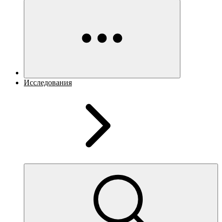
Исследования