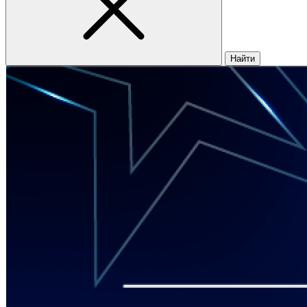
Найти