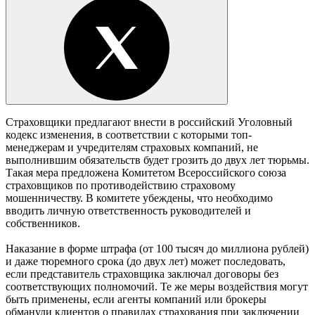
Страховщики предлагают внести в российский Уголовный
кодекс изменения, в соответствии с которыми топ-
менеджерам и учредителям страховых компаний, не
выполнившим обязательств будет грозить до двух лет тюрьмы.
Такая мера предложена Комитетом Всероссийского союза
страховщиков по противодействию страховому
мошенничеству. В комитете убеждены, что необходимо
вводить личную ответственность руководителей и
собственников.
Наказание в форме штрафа (от 100 тысяч до миллиона рублей)
и даже тюремного срока (до двух лет) может последовать,
если представитель страховщика заключал договоры без
соответствующих полномочий. Те же меры воздействия могут
быть применены, если агенты компаний или брокеры
обманули клиентов о правилах страхования при заключении