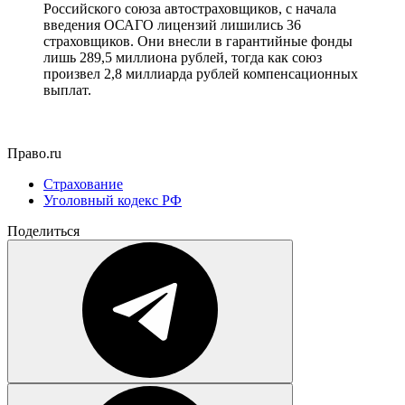
Российского союза автостраховщиков, с начала
введения ОСАГО лицензий лишились 36
страховщиков. Они внесли в гарантийные фонды
лишь 289,5 миллиона рублей, тогда как союз
произвел 2,8 миллиарда рублей компенсационных
выплат.
Право.ru
Страхование
Уголовный кодекс РФ
Поделиться