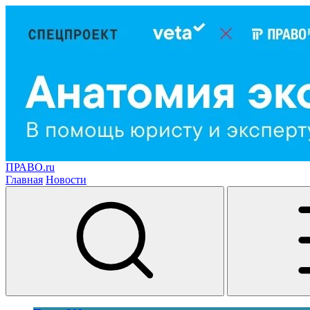
ПРАВО.ru
Главная
Новости