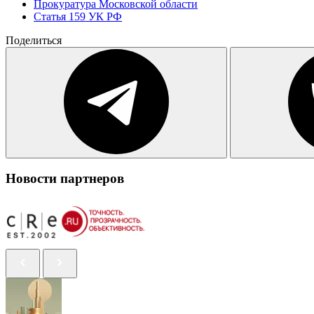
Прокуратура Московской области
Статья 159 УК РФ
Поделиться
Новости партнеров