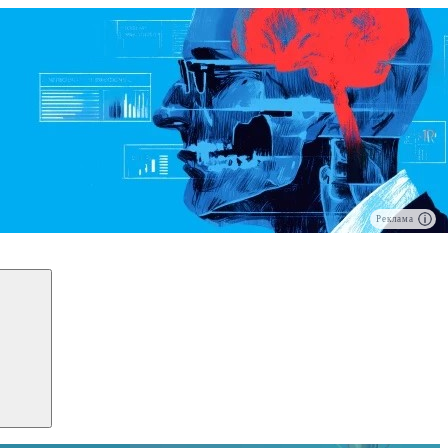
Реклама