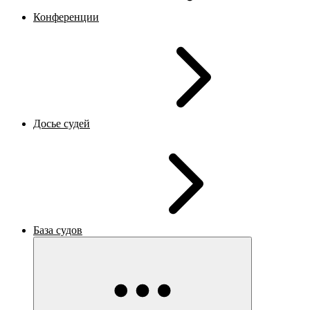
Конференции
Досье судей
База судов