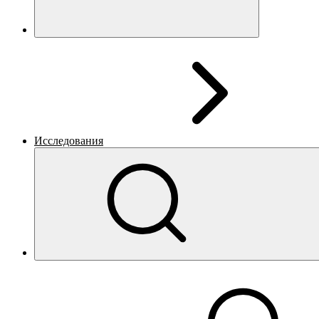
Исследования