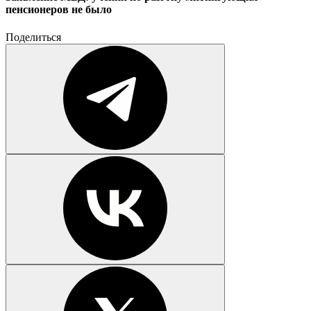
пенсионеров не было
Поделиться