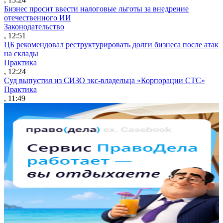
Бизнес просит ввести налоговые льготы за внедрение
отечественного ИИ
Законодательство
, 12:51
ЦБ рекомендовал реструктурировать долги бизнеса после атак
на склады
Практика
, 12:24
Суд выпустил из СИЗО экс-владельца «Корпорации СТС»
Практика
, 11:49