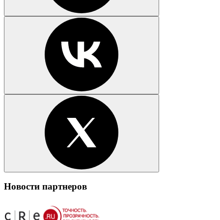
Новости партнеров