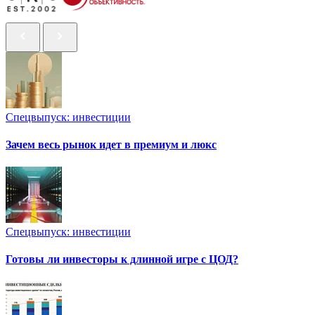
Спецвыпуск: инвестиции
Зачем весь рынок идет в премиум и люкс
Спецвыпуск: инвестиции
Готовы ли инвесторы к длинной игре с ЦОД?