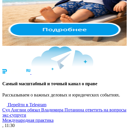
Cамый масштабный и точный канал о праве
Рассказываем о важных деловых и юридических событиях.
Перейти в Telegram
Суд Англии обязал Владимира Потанина ответить на вопросы
экс-супруги
Международная практика
, 11:30