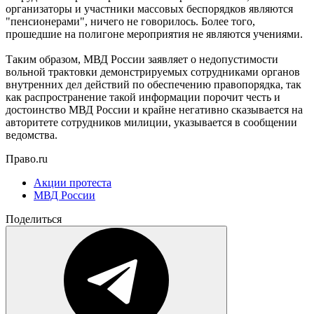
организаторы и участники массовых беспорядков являются
"пенсионерами", ничего не говорилось. Более того,
прошедшие на полигоне мероприятия не являются учениями.
Таким образом, МВД России заявляет о недопустимости
вольной трактовки демонстрируемых сотрудниками органов
внутренних дел действий по обеспечению правопорядка, так
как распространение такой информации порочит честь и
достоинство МВД России и крайне негативно сказывается на
авторитете сотрудников милиции, указывается в сообщении
ведомства.
Право.ru
Акции протеста
МВД России
Поделиться