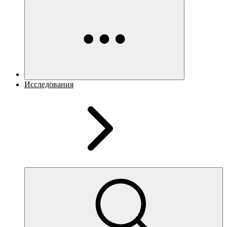
Исследования