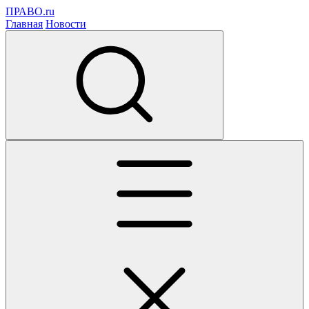
ПРАВО.ru
Главная
Новости