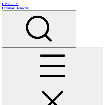
ПРАВО.ru
Главная
Новости