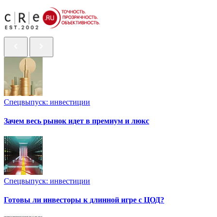
Спецвыпуск: инвестиции
Зачем весь рынок идет в премиум и люкс
Спецвыпуск: инвестиции
Готовы ли инвесторы к длинной игре с ЦОД?