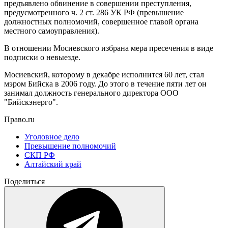
предъявлено обвинение в совершении преступления,
предусмотренного ч. 2 ст. 286 УК РФ (превышение
должностных полномочий, совершенное главой органа
местного самоуправления).
В отношении Мосиевского избрана мера пресечения в виде
подписки о невыезде.
Мосиевский, которому в декабре исполнится 60 лет, стал
мэром Бийска в 2006 году. До этого в течение пяти лет он
занимал должность генерального директора ООО
"Бийскэнерго".
Право.ru
Уголовное дело
Превышение полномочий
СКП РФ
Алтайский край
Поделиться