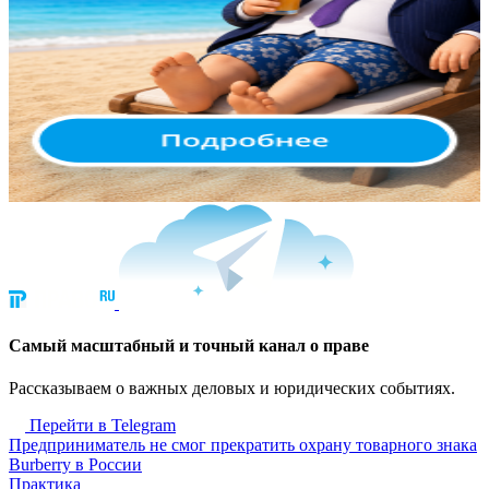
Cамый масштабный и точный канал о праве
Рассказываем о важных деловых и юридических событиях.
Перейти в Telegram
Предприниматель не смог прекратить охрану товарного знака
Burberry в России
Практика