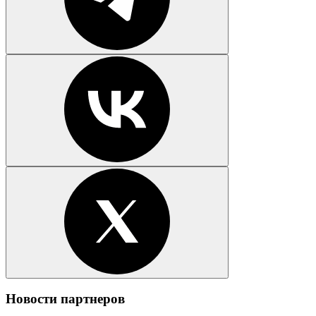
Новости партнеров