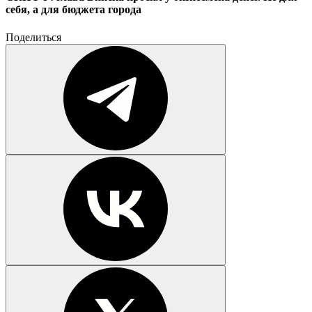
себя, а для бюджета города
Поделиться