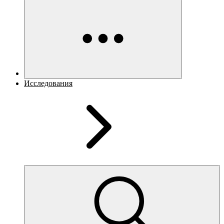
Исследования