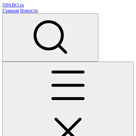
ПРАВО.ru
Главная
Новости