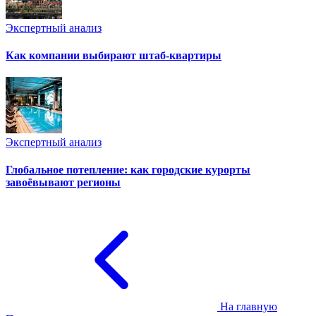
Экспертный анализ
Как компании выбирают штаб-квартиры
Экспертный анализ
Глобальное потепление: как городские курорты
завоёвывают регионы
На главную