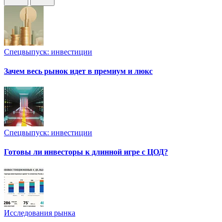
Спецвыпуск: инвестиции
Зачем весь рынок идет в премиум и люкс
Спецвыпуск: инвестиции
Готовы ли инвесторы к длинной игре с ЦОД?
Исследования рынка