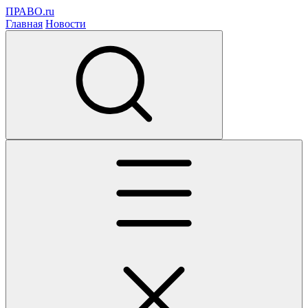
ПРАВО.ru
Главная
Новости