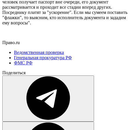
человек получает паспорт вне очереди, его документ
рассматривается и проходит все стадии вперед других.
Посреднику платят за "ускорение". Если мы сумеем поставить
"флажки", то выясним, кто исполнитель документа и зададим
ему вопросы".
Право.ru
Ведомственная проверка
Генеральная прокуратура РФ
ФМС РФ
Поделиться