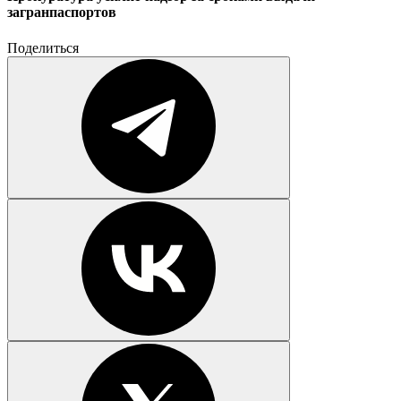
загранпаспортов
Поделиться