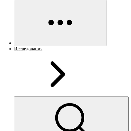
Исследования