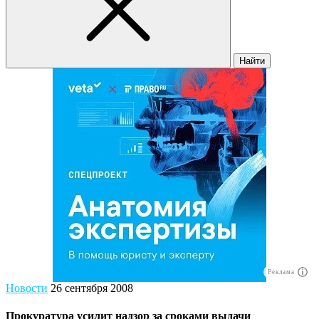
Найти
Реклама
Новости
26 сентября 2008
Прокуратура усилит надзор за сроками выдачи