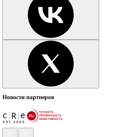
Новости партнеров