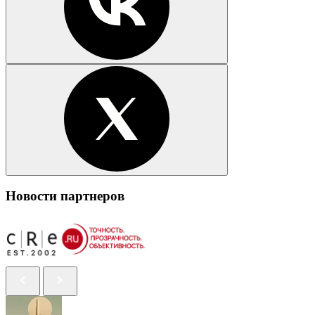
Новости партнеров