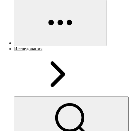
Исследования