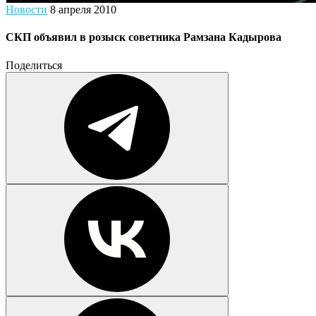
Новости
8 апреля 2010
СКП объявил в розыск советника Рамзана Кадырова
Поделиться