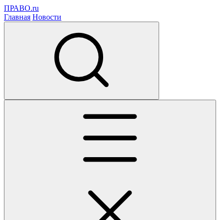
ПРАВО.ru
Главная
Новости