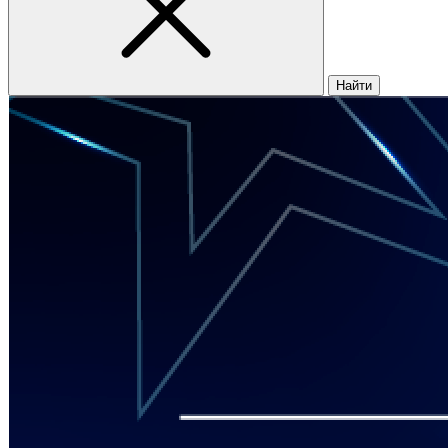
Найти