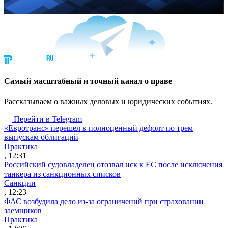
Cамый масштабный и точный канал о праве
Рассказываем о важных деловых и юридических событиях.
Перейти в Telegram
«Евротранс» перешел в полноценный дефолт по трем
выпускам облигаций
Практика
, 12:31
Российский судовладелец отозвал иск к ЕС после исключения
танкера из санкционных списков
Санкции
, 12:23
ФАС возбудила дело из-за ограничений при страховании
заемщиков
Практика