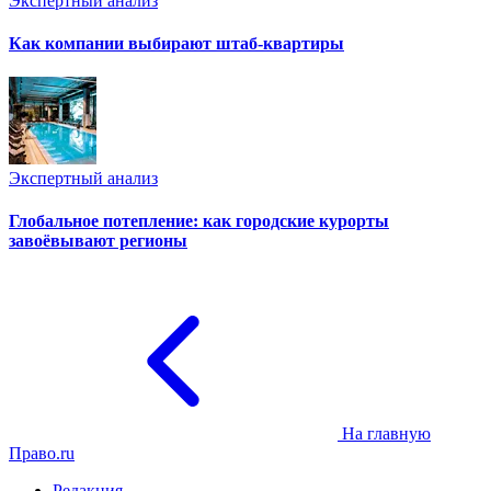
Экспертный анализ
Как компании выбирают штаб-квартиры
Экспертный анализ
Глобальное потепление: как городские курорты
завоёвывают регионы
На главную
Право.ru
Редакция