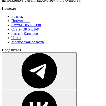
направлено в суд для рассмотрения по существу.
Право.ru
Розыск
Покушение
Статья 105 УК РФ
Статья 30 УК РФ
Рамзан Кадыров
Чечня
Московская область
Поделиться