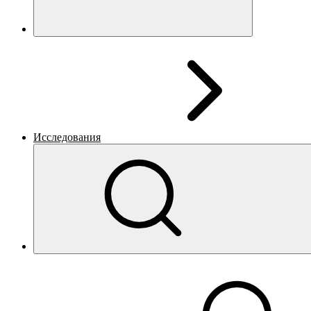
Исследования