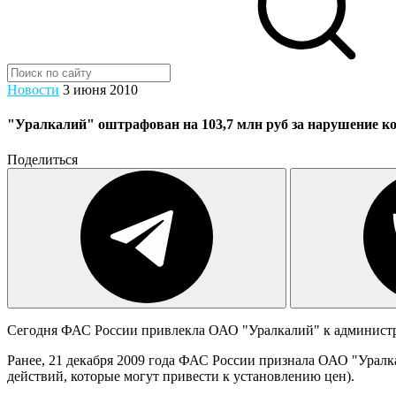
Новости
3 июня 2010
"Уралкалий" оштрафован на 103,7 млн руб за нарушение к
Поделиться
Сегодня ФАС России привлекла ОАО "Уралкалий" к администра
Ранее, 21 декабря 2009 года ФАС России признала ОАО "Уралк
действий, которые могут привести к установлению цен).