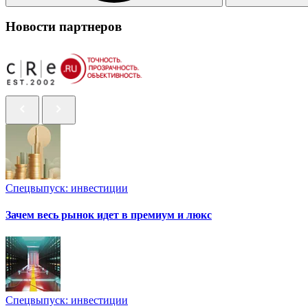
Новости партнеров
Спецвыпуск: инвестиции
Зачем весь рынок идет в премиум и люкс
Спецвыпуск: инвестиции