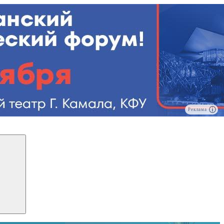
Реклама