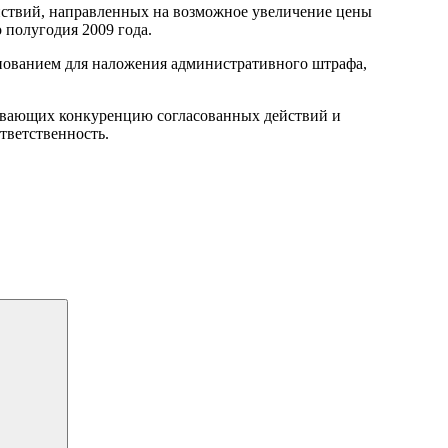
ствий, направленных на возможное увеличение цены
 полугодия 2009 года.
нованием для наложения административного штрафа,
чивающих конкуренцию согласованных действий и
тветственность.