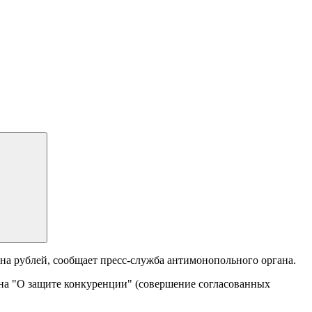
а рублей, сообщает пресс-служба антимонопольного органа.
она "О защите конкуренции" (совершение согласованных