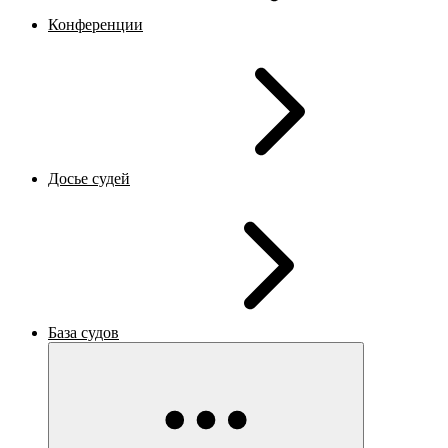
Конференции
Досье судей
База судов