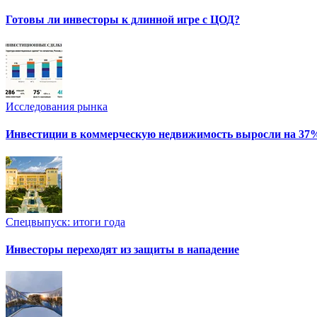
Готовы ли инвесторы к длинной игре с ЦОД?
Исследования рынка
Инвестиции в коммерческую недвижимость выросли на 37
Спецвыпуск: итоги года
Инвесторы переходят из защиты в нападение