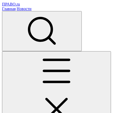
ПРАВО.ru
Главная
Новости