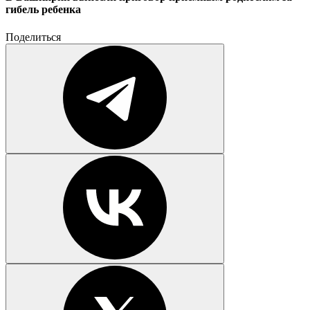
гибель ребенка
Поделиться