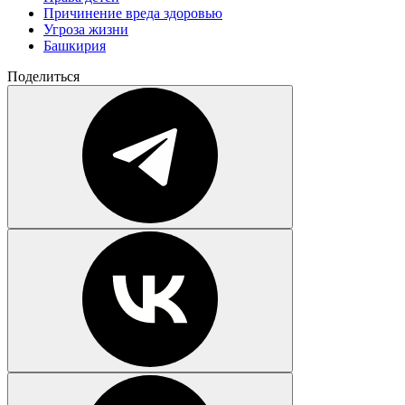
Причинение вреда здоровью
Угроза жизни
Башкирия
Поделиться