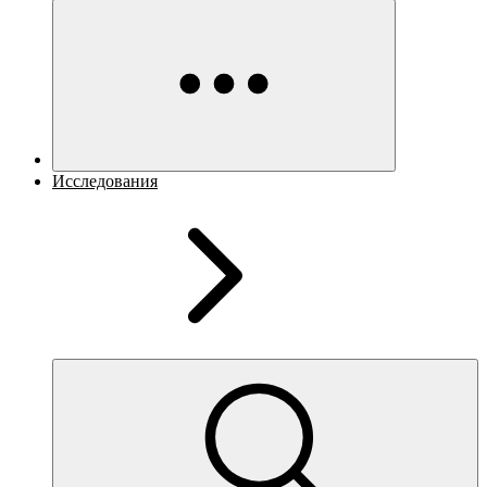
Исследования