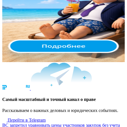
Cамый масштабный и точный канал о праве
Рассказываем о важных деловых и юридических событиях.
Перейти в Telegram
ВС запретил уравнивать цены участников закупок без учета