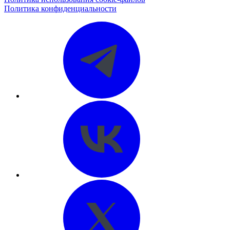
Политика конфиденциальности