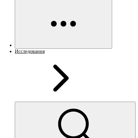
Исследования