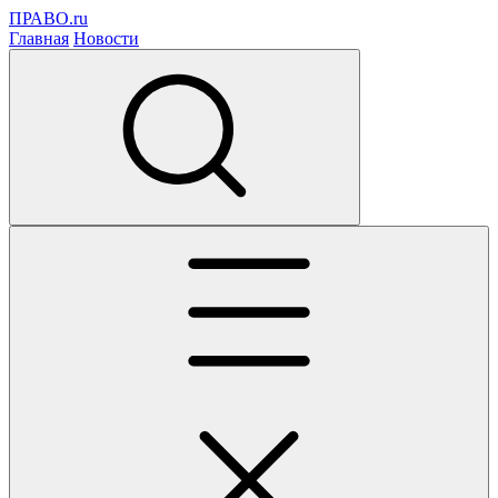
ПРАВО.ru
Главная
Новости