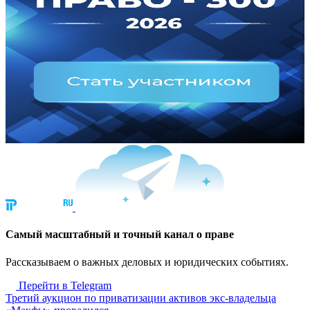
Cамый масштабный и точный канал о праве
Рассказываем о важных деловых и юридических событиях.
Перейти в Telegram
Третий аукцион по приватизации активов экс-владельца