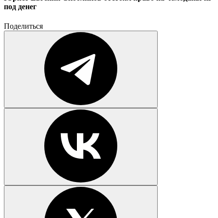
под денег
Поделиться