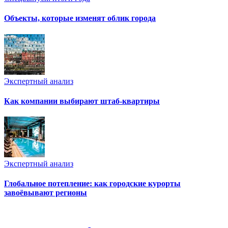
Объекты, которые изменят облик города
Экспертный анализ
Как компании выбирают штаб-квартиры
Экспертный анализ
Глобальное потепление: как городские курорты
завоёвывают регионы