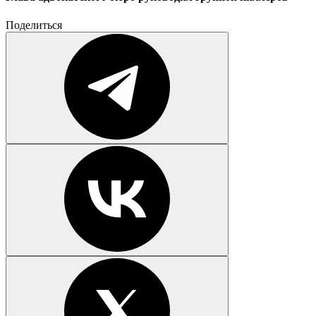
Поделиться