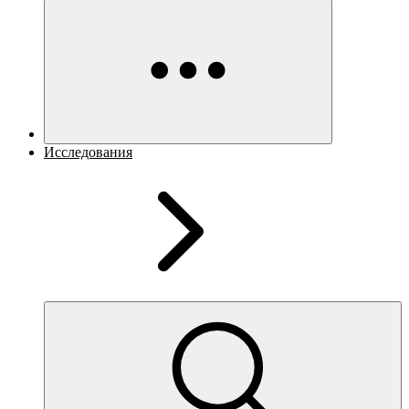
Исследования