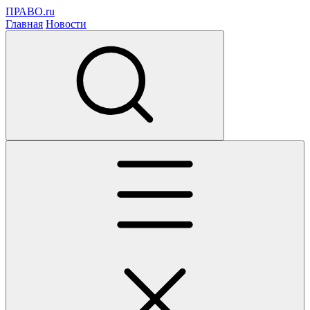
ПРАВО.ru
Главная
Новости