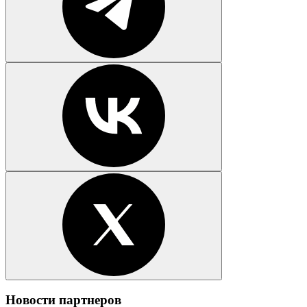
Новости партнеров